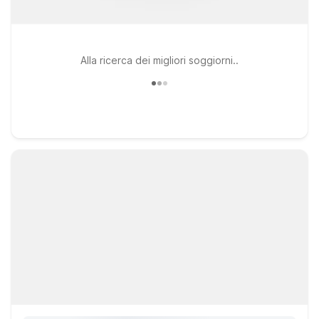
Alla ricerca dei migliori soggiorni..