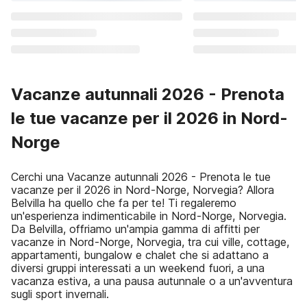
Vacanze autunnali 2026 - Prenota
le tue vacanze per il 2026 in Nord-
Norge
Cerchi una Vacanze autunnali 2026 - Prenota le tue
vacanze per il 2026 in Nord-Norge, Norvegia? Allora
Belvilla ha quello che fa per te! Ti regaleremo
un'esperienza indimenticabile in Nord-Norge, Norvegia.
Da Belvilla, offriamo un'ampia gamma di affitti per
vacanze in Nord-Norge, Norvegia, tra cui ville, cottage,
appartamenti, bungalow e chalet che si adattano a
diversi gruppi interessati a un weekend fuori, a una
vacanza estiva, a una pausa autunnale o a un'avventura
sugli sport invernali.