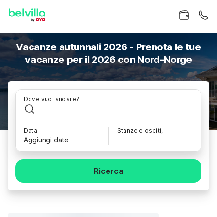
Vacanze autunnali 2026 - Prenota le tue
vacanze per il 2026 con Nord-Norge
Dove vuoi andare?
Data
Stanze e ospiti,
Aggiungi date
Ricerca