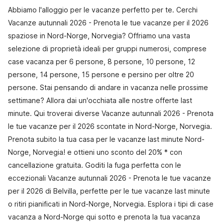
Abbiamo l'alloggio per le vacanze perfetto per te. Cerchi
Vacanze autunnali 2026 - Prenota le tue vacanze per il 2026
spaziose in Nord-Norge, Norvegia? Offriamo una vasta
selezione di proprietà ideali per gruppi numerosi, comprese
case vacanza per 6 persone, 8 persone, 10 persone, 12
persone, 14 persone, 15 persone e persino per oltre 20
persone. Stai pensando di andare in vacanza nelle prossime
settimane? Allora dai un'occhiata alle nostre offerte last
minute. Qui troverai diverse Vacanze autunnali 2026 - Prenota
le tue vacanze per il 2026 scontate in Nord-Norge, Norvegia.
Prenota subito la tua casa per le vacanze last minute Nord-
Norge, Norvegia! e ottieni uno sconto del 20% * con
cancellazione gratuita. Goditi la fuga perfetta con le
eccezionali Vacanze autunnali 2026 - Prenota le tue vacanze
per il 2026 di Belvilla, perfette per le tue vacanze last minute
o ritiri pianificati in Nord-Norge, Norvegia. Esplora i tipi di case
vacanza a Nord-Norge qui sotto e prenota la tua vacanza