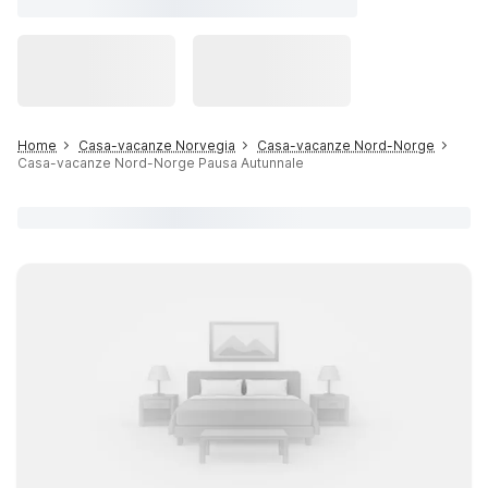
Home
Casa-vacanze Norvegia
Casa-vacanze Nord-Norge
Casa-vacanze Nord-Norge Pausa Autunnale