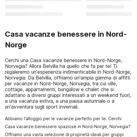
Casa vacanze benessere in Nord-
Norge
Cerchi una Casa vacanze benessere in Nord-Norge,
Norvegia? Allora Belvilla ha quello che fa per te! Ti
regaleremo un'esperienza indimenticabile in Nord-Norge,
Norvegia. Da Belvilla, offriamo un'ampia gamma di affitti
per vacanze in Nord-Norge, Norvegia, tra cui ville,
cottage, appartamenti, bungalow e chalet che si
adattano a diversi gruppi interessati a un weekend fuori,
a una vacanza estiva, a una pausa autunnale o a
un'avventura sugli sport invernali.
Abbiamo l'alloggio per le vacanze perfetto per te. Cerchi
Casa vacanze benessere spaziose in Nord-Norge, Norvegia?
Offriamo una vasta selezione di proprietà ideali per gruppi