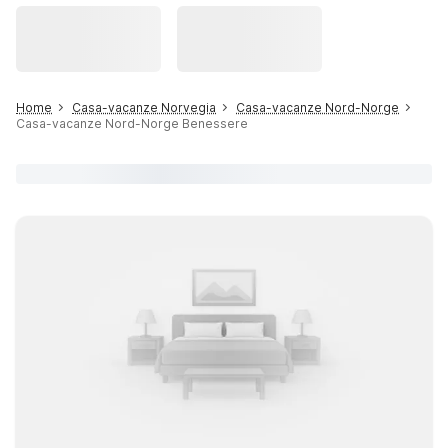
Home
Casa-vacanze Norvegia
Casa-vacanze Nord-Norge
Casa-vacanze Nord-Norge Benessere