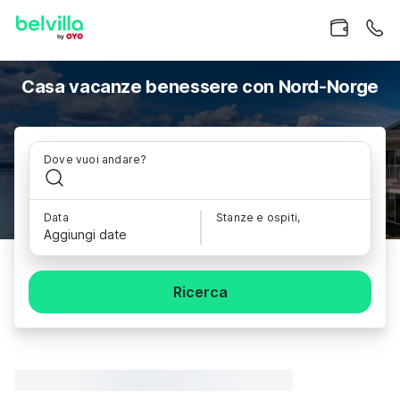
Casa vacanze benessere con Nord-Norge
Dove vuoi andare?
Data
Stanze e ospiti,
Aggiungi date
Ricerca