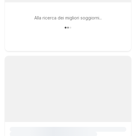
Alla ricerca dei migliori soggiorni..