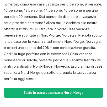
numerosi, comprese case vacanza per 6 persone, 8 persone,
10 persone, 12 persone, 14 persone, 15 persone e persino
per oltre 20 persone. Stai pensando di andare in vacanza
nelle prossime settimane? Allora dai un'occhiata alle nostre
offerte last minute. Qui troverai diverse Casa vacanze
benessere scontate in Nord-Norge, Norvegia. Prenota subito
la tua casa per le vacanze last minute Nord-Norge, Norvegia!
e ottieni uno sconto del 20% * con cancellazione gratuita.
Goditi la fuga perfetta con le eccezionali Casa vacanze
benessere di Belvilla, perfette per le tue vacanze last minute
o ritiri pianificati in Nord-Norge, Norvegia. Esplora i tipi di case
vacanza a Nord-Norge qui sotto e prenota la tua vacanza
perfetta oggi stesso!
Tutte le case vacanze a Nord-Norge