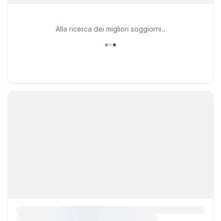
Alla ricerca dei migliori soggiorni..