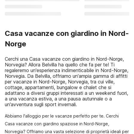
Casa vacanze con giardino in Nord-
Norge
Cerchi una Casa vacanze con giardino in Nord-Norge,
Norvegia? Allora Belvilla ha quello che fa per te! Ti
regaleremo un'esperienza indimenticabile in Nord-Norge,
Norvegia. Da Belvilla, offriamo un'ampia gamma di affitti
per vacanze in Nord-Norge, Norvegia, tra cui ville,
cottage, appartamenti, bungalow e chalet che si
adattano a diversi gruppi interessati a un weekend fuori,
a una vacanza estiva, a una pausa autunnale o a
un'avventura sugli sport invernali.
Abbiamo l'alloggio per le vacanze perfetto per te. Cerchi
Casa vacanze con giardino spaziose in Nord-Norge,
Norvegia? Offriamo una vasta selezione di proprietà ideali per