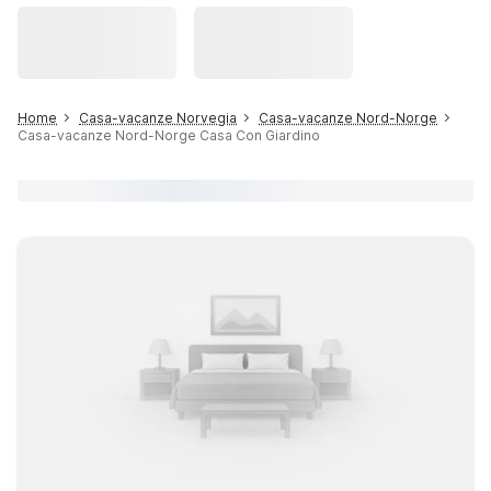
Home
Casa-vacanze Norvegia
Casa-vacanze Nord-Norge
Casa-vacanze Nord-Norge Casa Con Giardino