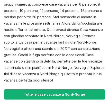
gruppi numerosi, comprese case vacanza per 6 persone, 8
persone, 10 persone, 12 persone, 14 persone, 15 persone e
persino per oltre 20 persone. Stai pensando di andare in
vacanza nelle prossime settimane? Allora dai un'occhiata alle
nostre offerte last minute. Qui troverai diverse Casa vacanze
con giardino scontate in Nord-Norge, Norvegia. Prenota
subito la tua casa per le vacanze last minute Nord-Norge,
Norvegia! e ottieni uno sconto del 20% * con cancellazione
gratuita. Goditi la fuga perfetta con le eccezionali Casa
vacanze con giardino di Belvilla, perfette per le tue vacanze
last minute o ritiri pianificati in Nord-Norge, Norvegia. Esplora i
tipi di case vacanza a Nord-Norge qui sotto e prenota la tua
vacanza perfetta oggi stesso!
Tutte le case vacanze a Nord-Norge