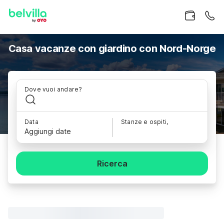
Casa vacanze con giardino con Nord-Norge
Dove vuoi andare?
Data
Stanze e ospiti,
Aggiungi date
Ricerca