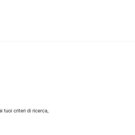
uoi criteri di ricerca,