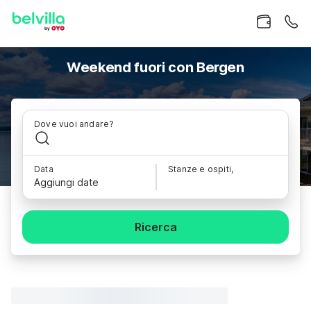
Weekend fuori con Bergen
Dove vuoi andare?
Data
Stanze e ospiti,
Aggiungi date
Ricerca