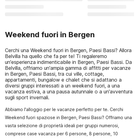
Weekend fuori in Bergen
Cerchi una Weekend fuori in Bergen, Paesi Bassi? Allora
Belvilla ha quello che fa per te! Ti regaleremo
un'esperienza indimenticabile in Bergen, Paesi Bassi. Da
Belvilla, offriamo un'ampia gamma di affitti per vacanze
in Bergen, Paesi Bassi, tra cui ville, cottage,
appartamenti, bungalow e chalet che si adattano a
diversi gruppi interessati a un weekend fuori, a una
vacanza estiva, a una pausa autunnale o a un'avventura
sugli sport invernali.
Abbiamo l'alloggio per le vacanze perfetto per te. Cerchi
Weekend fuori spaziose in Bergen, Paesi Bassi? Offriamo una
vasta selezione di proprietà ideali per gruppi numerosi,
comprese case vacanza per 6 persone, 8 persone, 10