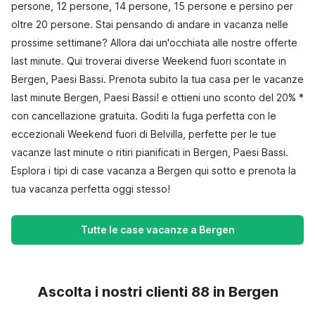
persone, 12 persone, 14 persone, 15 persone e persino per
oltre 20 persone. Stai pensando di andare in vacanza nelle
prossime settimane? Allora dai un'occhiata alle nostre offerte
last minute. Qui troverai diverse Weekend fuori scontate in
Bergen, Paesi Bassi. Prenota subito la tua casa per le vacanze
last minute Bergen, Paesi Bassi! e ottieni uno sconto del 20% *
con cancellazione gratuita. Goditi la fuga perfetta con le
eccezionali Weekend fuori di Belvilla, perfette per le tue
vacanze last minute o ritiri pianificati in Bergen, Paesi Bassi.
Esplora i tipi di case vacanza a Bergen qui sotto e prenota la
tua vacanza perfetta oggi stesso!
Tutte le case vacanze a Bergen
Ascolta i nostri clienti 88 in Bergen