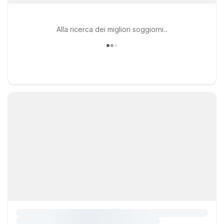
Alla ricerca dei migliori soggiorni..