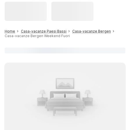
Home
Casa-vacanze Paesi Bassi
Casa-vacanze Bergen
Casa-vacanze Bergen Weekend Fuori