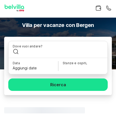
Villa per vacanze con Bergen
Dove vuoi andare?
Data
Stanze e ospiti,
Aggiungi date
Ricerca