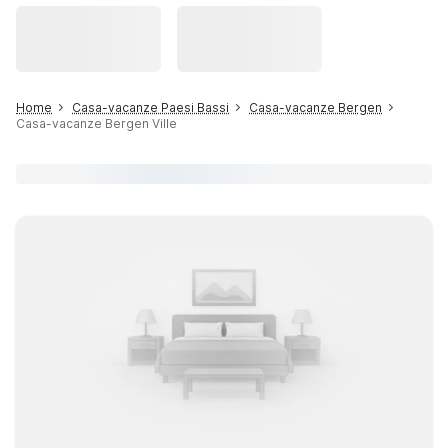
Home
Casa-vacanze Paesi Bassi
Casa-vacanze Bergen
Casa-vacanze Bergen Ville