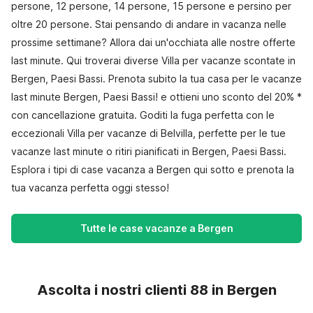
persone, 12 persone, 14 persone, 15 persone e persino per
oltre 20 persone. Stai pensando di andare in vacanza nelle
prossime settimane? Allora dai un'occhiata alle nostre offerte
last minute. Qui troverai diverse Villa per vacanze scontate in
Bergen, Paesi Bassi. Prenota subito la tua casa per le vacanze
last minute Bergen, Paesi Bassi! e ottieni uno sconto del 20% *
con cancellazione gratuita. Goditi la fuga perfetta con le
eccezionali Villa per vacanze di Belvilla, perfette per le tue
vacanze last minute o ritiri pianificati in Bergen, Paesi Bassi.
Esplora i tipi di case vacanza a Bergen qui sotto e prenota la
tua vacanza perfetta oggi stesso!
Tutte le case vacanze a Bergen
Ascolta i nostri clienti 88 in Bergen