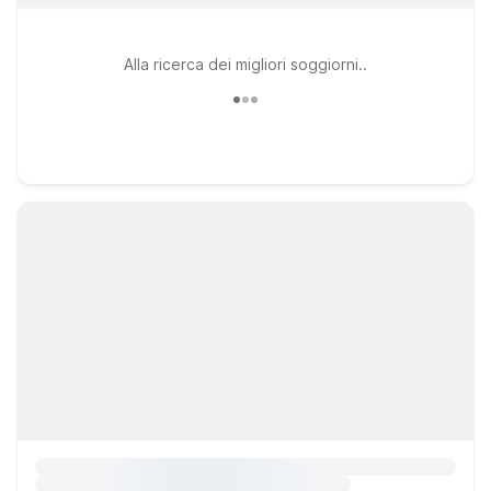
Alla ricerca dei migliori soggiorni..