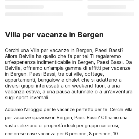
Villa per vacanze in Bergen
Cerchi una Villa per vacanze in Bergen, Paesi Bassi?
Allora Belvilla ha quello che fa per te! Ti regaleremo
un'esperienza indimenticabile in Bergen, Paesi Bassi. Da
Belvilla, offriamo un'ampia gamma di affitti per vacanze
in Bergen, Paesi Bassi, tra cui ville, cottage,
appartamenti, bungalow e chalet che si adattano a
diversi gruppi interessati a un weekend fuori, a una
vacanza estiva, a una pausa autunnale o a un'avventura
sugli sport invernali.
Abbiamo l'alloggio per le vacanze perfetto per te. Cerchi Villa
per vacanze spaziose in Bergen, Paesi Bassi? Offriamo una
vasta selezione di proprietà ideali per gruppi numerosi,
comprese case vacanza per 6 persone, 8 persone, 10