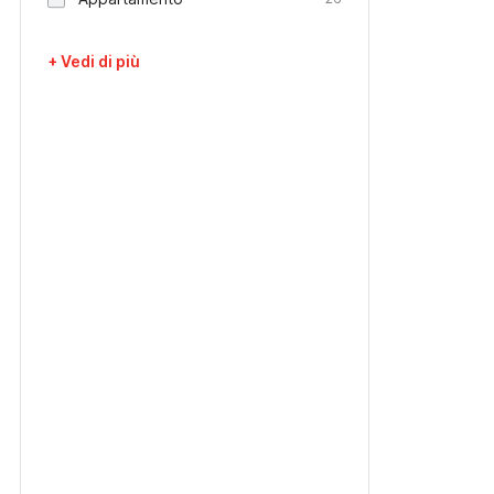
+ Vedi di più