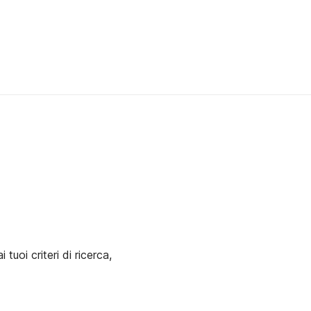
uoi criteri di ricerca,