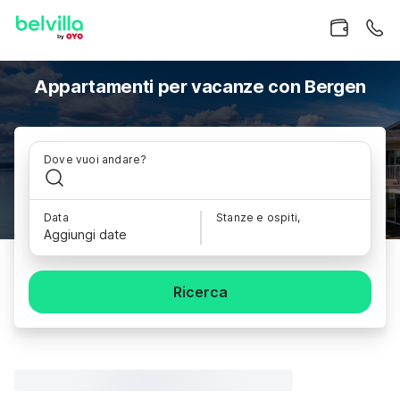
Appartamenti per vacanze con Bergen
Dove vuoi andare?
Data
Stanze e ospiti,
Aggiungi date
Ricerca