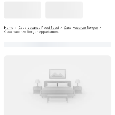
Home
Casa-vacanze Paesi Bassi
Casa-vacanze Bergen
Casa-vacanze Bergen Appartamenti