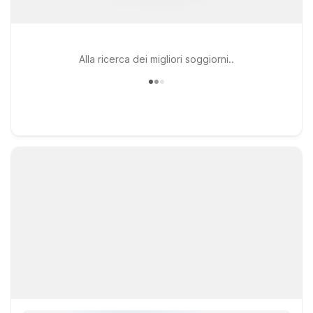
Alla ricerca dei migliori soggiorni..