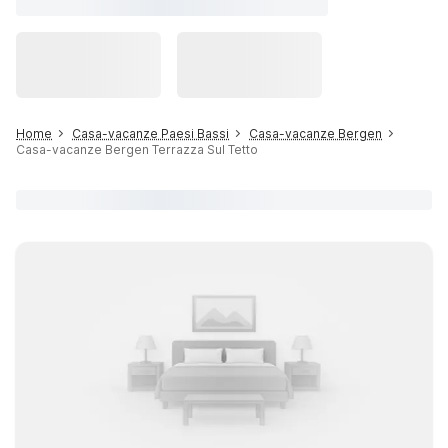
Home
Casa-vacanze Paesi Bassi
Casa-vacanze Bergen
Casa-vacanze Bergen Terrazza Sul Tetto