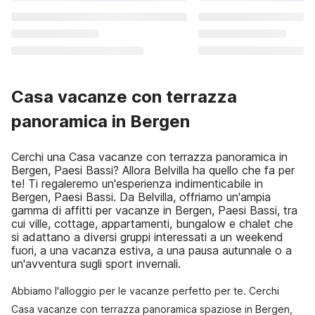
Casa vacanze con terrazza
panoramica in Bergen
Cerchi una Casa vacanze con terrazza panoramica in
Bergen, Paesi Bassi? Allora Belvilla ha quello che fa per
te! Ti regaleremo un'esperienza indimenticabile in
Bergen, Paesi Bassi. Da Belvilla, offriamo un'ampia
gamma di affitti per vacanze in Bergen, Paesi Bassi, tra
cui ville, cottage, appartamenti, bungalow e chalet che
si adattano a diversi gruppi interessati a un weekend
fuori, a una vacanza estiva, a una pausa autunnale o a
un'avventura sugli sport invernali.
Abbiamo l'alloggio per le vacanze perfetto per te. Cerchi
Casa vacanze con terrazza panoramica spaziose in Bergen,