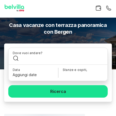
Casa vacanze con terrazza panoramica
con Bergen
Dove vuoi andare?
Data
Stanze e ospiti,
Aggiungi date
Ricerca