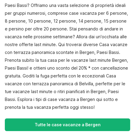
Paesi Bassi? Offriamo una vasta selezione di proprietà ideali
per gruppi numerosi, comprese case vacanza per 6 persone,
8 persone, 10 persone, 12 persone, 14 persone, 15 persone
e persino per oltre 20 persone. Stai pensando di andare in
vacanza nelle prossime settimane? Allora dai un'occhiata alle
nostre offerte last minute. Qui troverai diverse Casa vacanze
con terrazza panoramica scontate in Bergen, Paesi Bassi.
Prenota subito la tua casa per le vacanze last minute Bergen,
Paesi Bassi! e ottieni uno sconto del 20% * con cancellazione
gratuita. Goditi la fuga perfetta con le eccezionali Casa
vacanze con terrazza panoramica di Belvilla, perfette per le
tue vacanze last minute o ritiri pianificati in Bergen, Paesi
Bassi. Esplora i tipi di case vacanza a Bergen qui sotto e
prenota la tua vacanza perfetta oggi stesso!
Tutte le case vacanze a Bergen