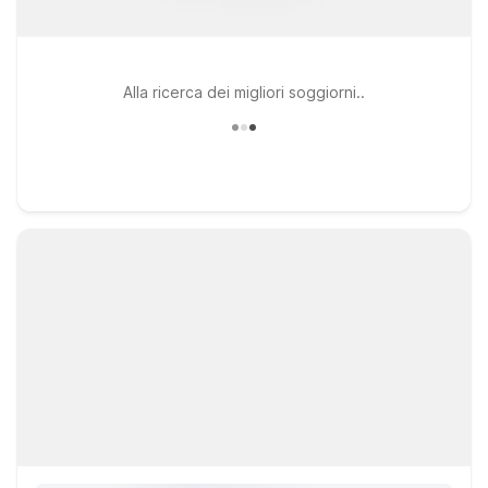
Alla ricerca dei migliori soggiorni..