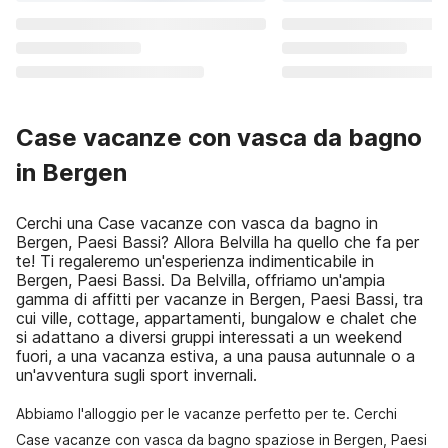
Case vacanze con vasca da bagno
in Bergen
Cerchi una Case vacanze con vasca da bagno in
Bergen, Paesi Bassi? Allora Belvilla ha quello che fa per
te! Ti regaleremo un'esperienza indimenticabile in
Bergen, Paesi Bassi. Da Belvilla, offriamo un'ampia
gamma di affitti per vacanze in Bergen, Paesi Bassi, tra
cui ville, cottage, appartamenti, bungalow e chalet che
si adattano a diversi gruppi interessati a un weekend
fuori, a una vacanza estiva, a una pausa autunnale o a
un'avventura sugli sport invernali.
Abbiamo l'alloggio per le vacanze perfetto per te. Cerchi
Case vacanze con vasca da bagno spaziose in Bergen, Paesi