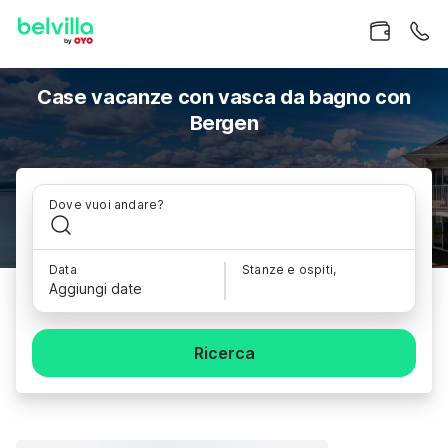
Case vacanze con vasca da bagno con
Bergen
Dove vuoi andare?
Data
Stanze e ospiti,
Aggiungi date
Ricerca