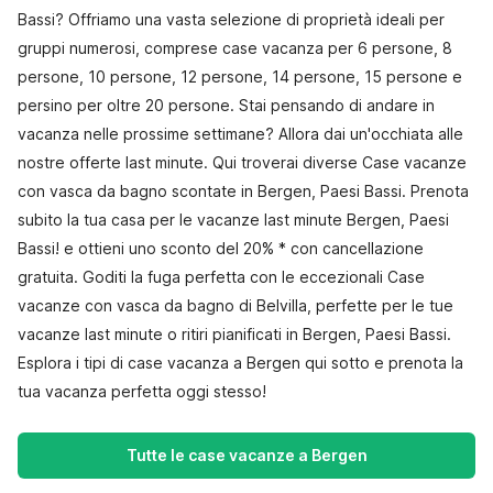
Bassi? Offriamo una vasta selezione di proprietà ideali per
gruppi numerosi, comprese case vacanza per 6 persone, 8
persone, 10 persone, 12 persone, 14 persone, 15 persone e
persino per oltre 20 persone. Stai pensando di andare in
vacanza nelle prossime settimane? Allora dai un'occhiata alle
nostre offerte last minute. Qui troverai diverse Case vacanze
con vasca da bagno scontate in Bergen, Paesi Bassi. Prenota
subito la tua casa per le vacanze last minute Bergen, Paesi
Bassi! e ottieni uno sconto del 20% * con cancellazione
gratuita. Goditi la fuga perfetta con le eccezionali Case
vacanze con vasca da bagno di Belvilla, perfette per le tue
vacanze last minute o ritiri pianificati in Bergen, Paesi Bassi.
Esplora i tipi di case vacanza a Bergen qui sotto e prenota la
tua vacanza perfetta oggi stesso!
Tutte le case vacanze a Bergen