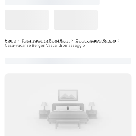
Home
Casa-vacanze Paesi Bassi
Casa-vacanze Bergen
Casa-vacanze Bergen Vasca Idromassaggio