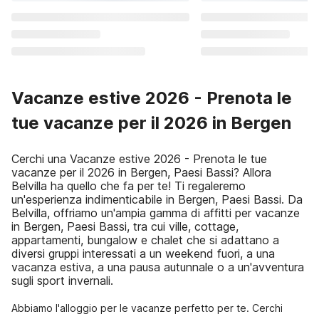
Vacanze estive 2026 - Prenota le
tue vacanze per il 2026 in Bergen
Cerchi una Vacanze estive 2026 - Prenota le tue
vacanze per il 2026 in Bergen, Paesi Bassi? Allora
Belvilla ha quello che fa per te! Ti regaleremo
un'esperienza indimenticabile in Bergen, Paesi Bassi. Da
Belvilla, offriamo un'ampia gamma di affitti per vacanze
in Bergen, Paesi Bassi, tra cui ville, cottage,
appartamenti, bungalow e chalet che si adattano a
diversi gruppi interessati a un weekend fuori, a una
vacanza estiva, a una pausa autunnale o a un'avventura
sugli sport invernali.
Abbiamo l'alloggio per le vacanze perfetto per te. Cerchi