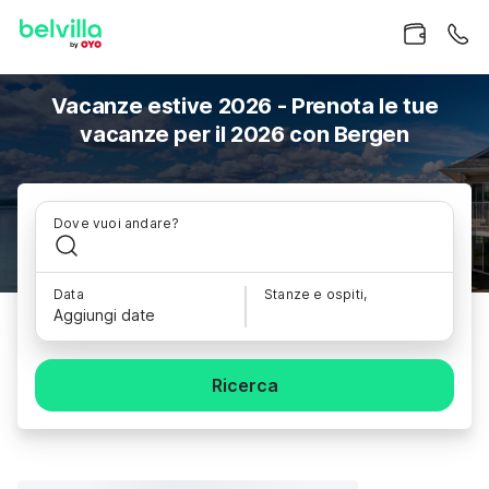
Vacanze estive 2026 - Prenota le tue
vacanze per il 2026 con Bergen
Dove vuoi andare?
Data
Stanze e ospiti,
Aggiungi date
Ricerca