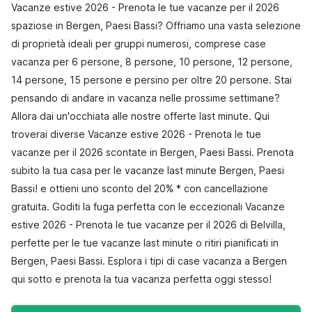
Vacanze estive 2026 - Prenota le tue vacanze per il 2026
spaziose in Bergen, Paesi Bassi? Offriamo una vasta selezione
di proprietà ideali per gruppi numerosi, comprese case
vacanza per 6 persone, 8 persone, 10 persone, 12 persone,
14 persone, 15 persone e persino per oltre 20 persone. Stai
pensando di andare in vacanza nelle prossime settimane?
Allora dai un'occhiata alle nostre offerte last minute. Qui
troverai diverse Vacanze estive 2026 - Prenota le tue
vacanze per il 2026 scontate in Bergen, Paesi Bassi. Prenota
subito la tua casa per le vacanze last minute Bergen, Paesi
Bassi! e ottieni uno sconto del 20% * con cancellazione
gratuita. Goditi la fuga perfetta con le eccezionali Vacanze
estive 2026 - Prenota le tue vacanze per il 2026 di Belvilla,
perfette per le tue vacanze last minute o ritiri pianificati in
Bergen, Paesi Bassi. Esplora i tipi di case vacanza a Bergen
qui sotto e prenota la tua vacanza perfetta oggi stesso!