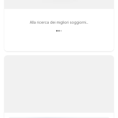
Alla ricerca dei migliori soggiorni..