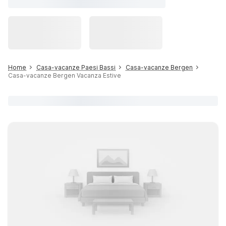
Home
Casa-vacanze Paesi Bassi
Casa-vacanze Bergen
Casa-vacanze Bergen Vacanza Estive