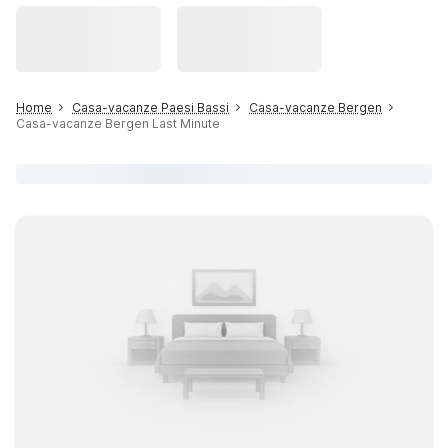
Home
Casa-vacanze Paesi Bassi
Casa-vacanze Bergen
Casa-vacanze Bergen Last Minute