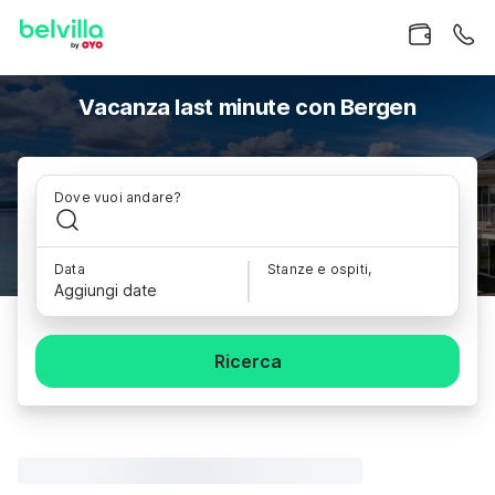
Vacanza last minute con Bergen
Dove vuoi andare?
Data
Stanze e ospiti,
Aggiungi date
Ricerca