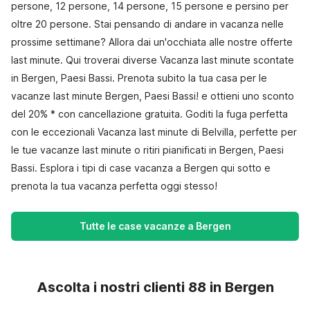
persone, 12 persone, 14 persone, 15 persone e persino per
oltre 20 persone. Stai pensando di andare in vacanza nelle
prossime settimane? Allora dai un'occhiata alle nostre offerte
last minute. Qui troverai diverse Vacanza last minute scontate
in Bergen, Paesi Bassi. Prenota subito la tua casa per le
vacanze last minute Bergen, Paesi Bassi! e ottieni uno sconto
del 20% * con cancellazione gratuita. Goditi la fuga perfetta
con le eccezionali Vacanza last minute di Belvilla, perfette per
le tue vacanze last minute o ritiri pianificati in Bergen, Paesi
Bassi. Esplora i tipi di case vacanza a Bergen qui sotto e
prenota la tua vacanza perfetta oggi stesso!
Tutte le case vacanze a Bergen
Ascolta i nostri clienti 88 in Bergen