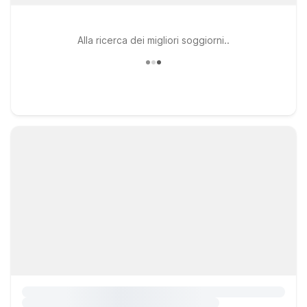
Alla ricerca dei migliori soggiorni..