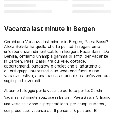
Vacanza last minute in Bergen
Cerchi una Vacanza last minute in Bergen, Paesi Bassi?
Allora Belvilla ha quello che fa per te! Ti regaleremo
un'esperienza indimenticabile in Bergen, Paesi Bassi. Da
Belvilla, offriamo un'ampia gamma di affitti per vacanze
in Bergen, Paesi Bassi, tra cui ville, cottage,
appartamenti, bungalow e chalet che si adattano a
diversi gruppi interessati a un weekend fuori, a una
vacanza estiva, a una pausa autunnale o a un'avventura
sugli sport invernali.
Abbiamo l'alloggio per le vacanze perfetto per te. Cerchi
Vacanza last minute spaziose in Bergen, Paesi Bassi? Offriamo
una vasta selezione di proprietà ideali per gruppi numerosi,
comprese case vacanza per 6 persone, 8 persone, 10