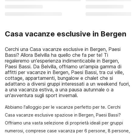
Casa vacanze esclusive in Bergen
Cerchi una Casa vacanze esclusive in Bergen, Paesi
Bassi? Allora Belvilla ha quello che fa per te! Ti
regaleremo un'esperienza indimenticabile in Bergen,
Paesi Bassi. Da Belvilla, offriamo un'ampia gamma di
affitti per vacanze in Bergen, Paesi Bassi, tra cui ville,
cottage, appartamenti, bungalow e chalet che si
adattano a diversi gruppi interessati a un weekend fuori,
a una vacanza estiva, a una pausa autunnale o a
un'avventura sugli sport invernali.
Abbiamo l'alloggio per le vacanze perfetto per te. Cerchi
Casa vacanze esclusive spaziose in Bergen, Paesi Bassi?
Offriamo una vasta selezione di proprietà ideali per gruppi
numerosi, comprese case vacanza per 6 persone, 8 persone,