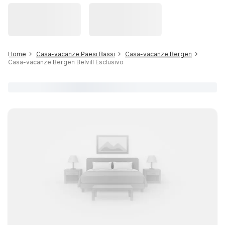
Home
Casa-vacanze Paesi Bassi
Casa-vacanze Bergen
Casa-vacanze Bergen Belvill Esclusivo