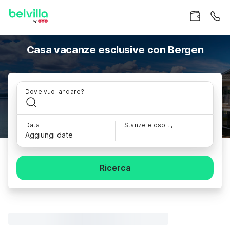
Casa vacanze esclusive con Bergen
Dove vuoi andare?
Data
Stanze e ospiti,
Aggiungi date
Ricerca