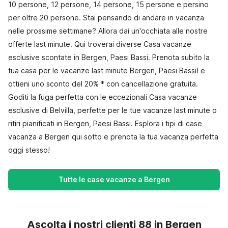
10 persone, 12 persone, 14 persone, 15 persone e persino
per oltre 20 persone. Stai pensando di andare in vacanza
nelle prossime settimane? Allora dai un'occhiata alle nostre
offerte last minute. Qui troverai diverse Casa vacanze
esclusive scontate in Bergen, Paesi Bassi. Prenota subito la
tua casa per le vacanze last minute Bergen, Paesi Bassi! e
ottieni uno sconto del 20% * con cancellazione gratuita.
Goditi la fuga perfetta con le eccezionali Casa vacanze
esclusive di Belvilla, perfette per le tue vacanze last minute o
ritiri pianificati in Bergen, Paesi Bassi. Esplora i tipi di case
vacanza a Bergen qui sotto e prenota la tua vacanza perfetta
oggi stesso!
Tutte le case vacanze a Bergen
Ascolta i nostri clienti 88 in Bergen