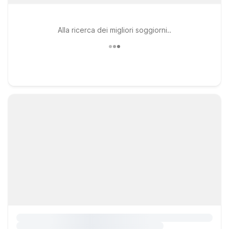
Alla ricerca dei migliori soggiorni..