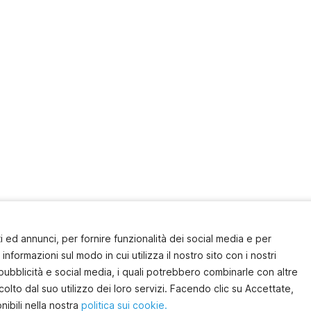
 ed annunci, per fornire funzionalità dei social media e per
informazioni sul modo in cui utilizza il nostro sito con i nostri
pubblicità e social media, i quali potrebbero combinarle con altre
olto dal suo utilizzo dei loro servizi. Facendo clic su Accettate,
nibili nella nostra
politica sui cookie.