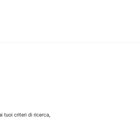
uoi criteri di ricerca,