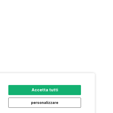
Accetta tutti
personalizzare