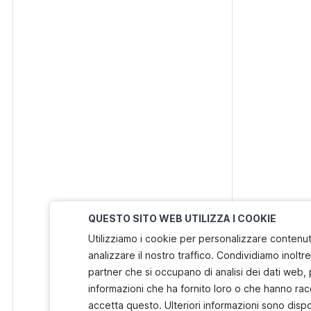
QUESTO SITO WEB UTILIZZA I COOKIE
Utilizziamo i cookie per personalizzare contenuti
analizzare il nostro traffico. Condividiamo inoltre 
partner che si occupano di analisi dei dati web, 
informazioni che ha fornito loro o che hanno racc
accetta questo. Ulteriori informazioni sono dispo