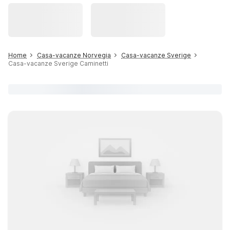
Home
Casa-vacanze Norvegia
Casa-vacanze Sverige
Casa-vacanze Sverige Caminetti