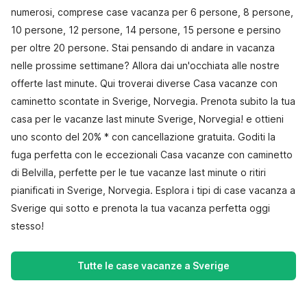
numerosi, comprese case vacanza per 6 persone, 8 persone,
10 persone, 12 persone, 14 persone, 15 persone e persino
per oltre 20 persone. Stai pensando di andare in vacanza
nelle prossime settimane? Allora dai un'occhiata alle nostre
offerte last minute. Qui troverai diverse Casa vacanze con
caminetto scontate in Sverige, Norvegia. Prenota subito la tua
casa per le vacanze last minute Sverige, Norvegia! e ottieni
uno sconto del 20% * con cancellazione gratuita. Goditi la
fuga perfetta con le eccezionali Casa vacanze con caminetto
di Belvilla, perfette per le tue vacanze last minute o ritiri
pianificati in Sverige, Norvegia. Esplora i tipi di case vacanza a
Sverige qui sotto e prenota la tua vacanza perfetta oggi
stesso!
Tutte le case vacanze a Sverige