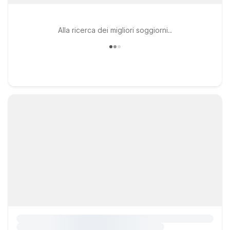
Alla ricerca dei migliori soggiorni..