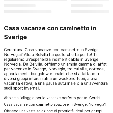
Casa vacanze con caminetto in
Sverige
Cerchi una Casa vacanze con caminetto in Sverige,
Norvegia? Allora Belvilla ha quello che fa per te! Ti
regaleremo un'esperienza indimenticabile in Sverige,
Norvegia. Da Belvilla, offriamo un'ampia gamma di affitti
per vacanze in Sverige, Norvegia, tra cui ville, cottage,
appartamenti, bungalow e chalet che si adattano a
diversi gruppi interessati a un weekend fuori, a una
vacanza estiva, a una pausa autunnale o a un'avventura
sugli sport invernali.
Abbiamo l'alloggio per le vacanze perfetto per te. Cerchi
Casa vacanze con caminetto spaziose in Sverige, Norvegia?
Offriamo una vasta selezione di proprietà ideali per gruppi