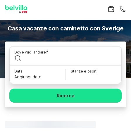
Casa vacanze con caminetto con Sverige
Dove vuoi andare?
Data
Stanze e ospiti,
Aggiungi date
Ricerca