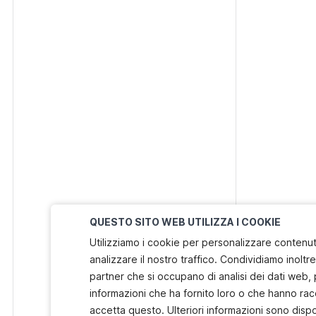
QUESTO SITO WEB UTILIZZA I COOKIE
Utilizziamo i cookie per personalizzare contenuti
analizzare il nostro traffico. Condividiamo inoltre 
partner che si occupano di analisi dei dati web, 
informazioni che ha fornito loro o che hanno racc
accetta questo. Ulteriori informazioni sono dispo