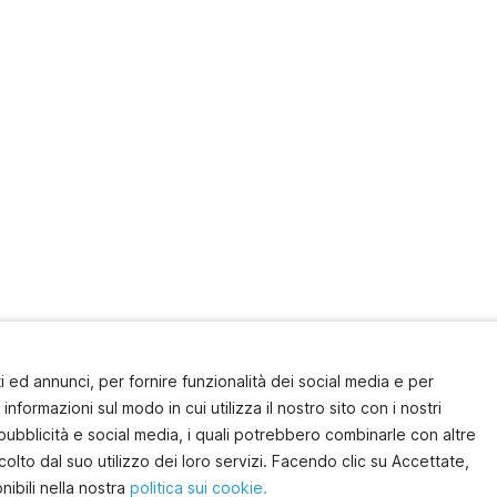
 ed annunci, per fornire funzionalità dei social media e per
informazioni sul modo in cui utilizza il nostro sito con i nostri
pubblicità e social media, i quali potrebbero combinarle con altre
olto dal suo utilizzo dei loro servizi. Facendo clic su Accettate,
nibili nella nostra
politica sui cookie.