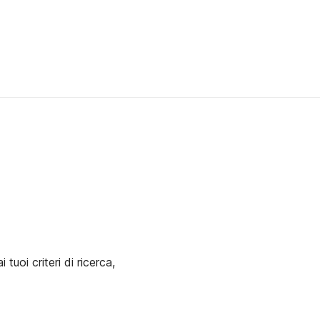
uoi criteri di ricerca,