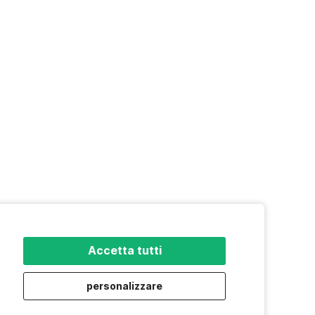
Accetta tutti
personalizzare