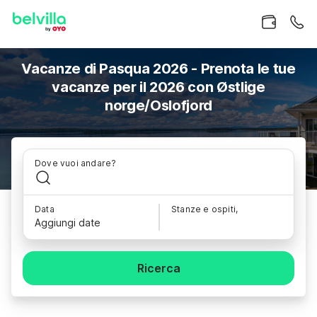
Vacanze di Pasqua 2026 - Prenota le tue
vacanze per il 2026 con Østlige
norge/Oslofjord
Dove vuoi andare?
Data
Stanze e ospiti,
Aggiungi date
Ricerca