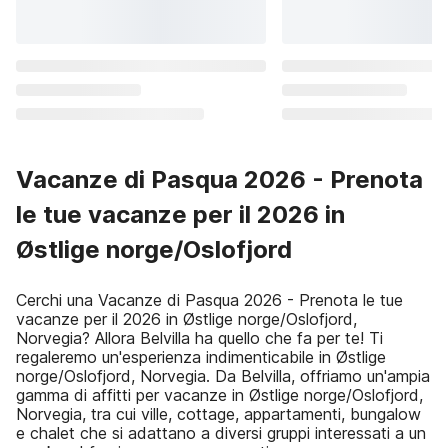
Vacanze di Pasqua 2026 - Prenota
le tue vacanze per il 2026 in
Østlige norge/Oslofjord
Cerchi una Vacanze di Pasqua 2026 - Prenota le tue
vacanze per il 2026 in Østlige norge/Oslofjord,
Norvegia? Allora Belvilla ha quello che fa per te! Ti
regaleremo un'esperienza indimenticabile in Østlige
norge/Oslofjord, Norvegia. Da Belvilla, offriamo un'ampia
gamma di affitti per vacanze in Østlige norge/Oslofjord,
Norvegia, tra cui ville, cottage, appartamenti, bungalow
e chalet che si adattano a diversi gruppi interessati a un