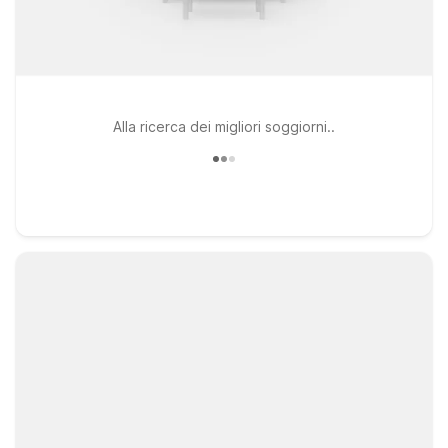
Alla ricerca dei migliori soggiorni..