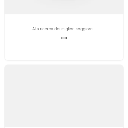
Alla ricerca dei migliori soggiorni..