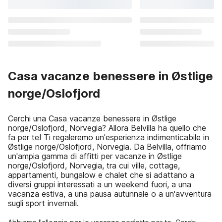
Casa vacanze benessere in Østlige
norge/Oslofjord
Cerchi una Casa vacanze benessere in Østlige
norge/Oslofjord, Norvegia? Allora Belvilla ha quello che
fa per te! Ti regaleremo un'esperienza indimenticabile in
Østlige norge/Oslofjord, Norvegia. Da Belvilla, offriamo
un'ampia gamma di affitti per vacanze in Østlige
norge/Oslofjord, Norvegia, tra cui ville, cottage,
appartamenti, bungalow e chalet che si adattano a
diversi gruppi interessati a un weekend fuori, a una
vacanza estiva, a una pausa autunnale o a un'avventura
sugli sport invernali.