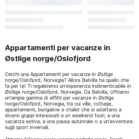
Appartamenti per vacanze in
Østlige norge/Oslofjord
Cerchi una Appartamenti per vacanze in Østlige
norge/Oslofjord, Norvegia? Allora Belvilla ha quello che
fa per te! Ti regaleremo un'esperienza indimenticabile in
Østlige norge/Oslofjord, Norvegia. Da Belvilla, offriamo
un'ampia gamma di affitti per vacanze in Østlige
norge/Oslofjord, Norvegia, tra cui ville, cottage,
appartamenti, bungalow e chalet che si adattano a
diversi gruppi interessati a un weekend fuori, a una
vacanza estiva, a una pausa autunnale o a un'avventura
sugli sport invernali.