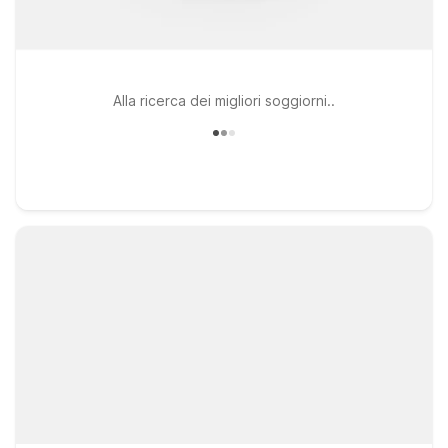
Alla ricerca dei migliori soggiorni..