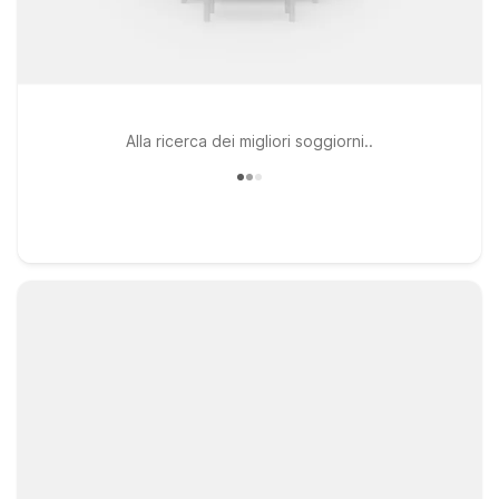
Alla ricerca dei migliori soggiorni..