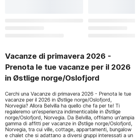
Vacanze di primavera 2026 -
Prenota le tue vacanze per il 2026
in Østlige norge/Oslofjord
Cerchi una Vacanze di primavera 2026 - Prenota le tue
vacanze per il 2026 in Østlige norge/Oslofjord,
Norvegia? Allora Belvilla ha quello che fa per te! Ti
regaleremo un'esperienza indimenticabile in Østlige
norge/Oslofjord, Norvegia. Da Belvilla, offriamo un'ampia
gamma di affitti per vacanze in Østlige norge/Oslofjord,
Norvegia, tra cui ville, cottage, appartamenti, bungalow
e chalet che si adattano a diversi gruppi interessati a un