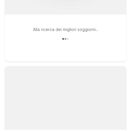
Alla ricerca dei migliori soggiorni..