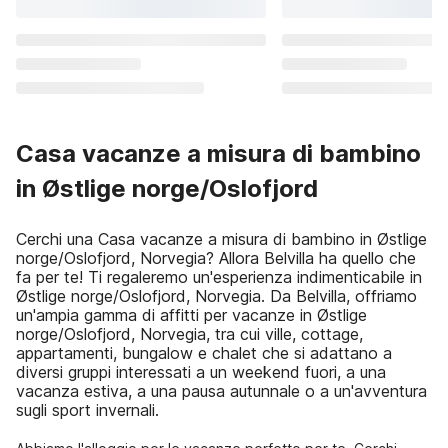
Casa vacanze a misura di bambino
in Østlige norge/Oslofjord
Cerchi una Casa vacanze a misura di bambino in Østlige
norge/Oslofjord, Norvegia? Allora Belvilla ha quello che
fa per te! Ti regaleremo un'esperienza indimenticabile in
Østlige norge/Oslofjord, Norvegia. Da Belvilla, offriamo
un'ampia gamma di affitti per vacanze in Østlige
norge/Oslofjord, Norvegia, tra cui ville, cottage,
appartamenti, bungalow e chalet che si adattano a
diversi gruppi interessati a un weekend fuori, a una
vacanza estiva, a una pausa autunnale o a un'avventura
sugli sport invernali.