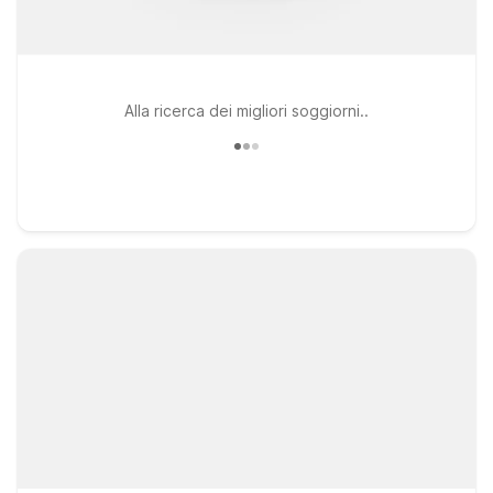
Alla ricerca dei migliori soggiorni..