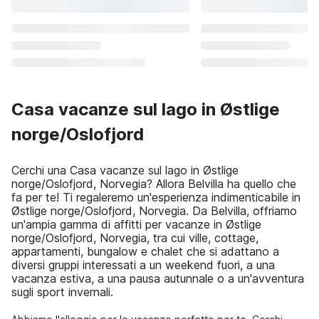
Casa vacanze sul lago in Østlige
norge/Oslofjord
Cerchi una Casa vacanze sul lago in Østlige
norge/Oslofjord, Norvegia? Allora Belvilla ha quello che
fa per te! Ti regaleremo un'esperienza indimenticabile in
Østlige norge/Oslofjord, Norvegia. Da Belvilla, offriamo
un'ampia gamma di affitti per vacanze in Østlige
norge/Oslofjord, Norvegia, tra cui ville, cottage,
appartamenti, bungalow e chalet che si adattano a
diversi gruppi interessati a un weekend fuori, a una
vacanza estiva, a una pausa autunnale o a un'avventura
sugli sport invernali.