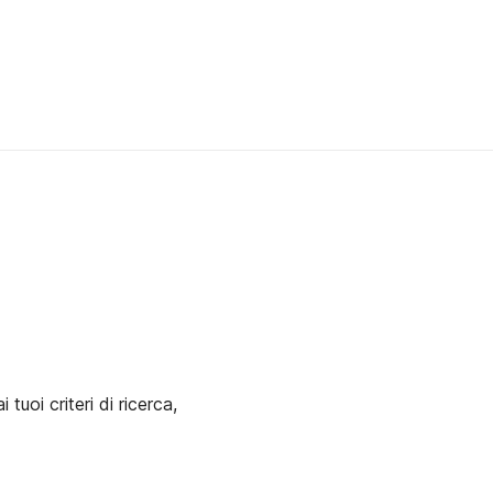
uoi criteri di ricerca,