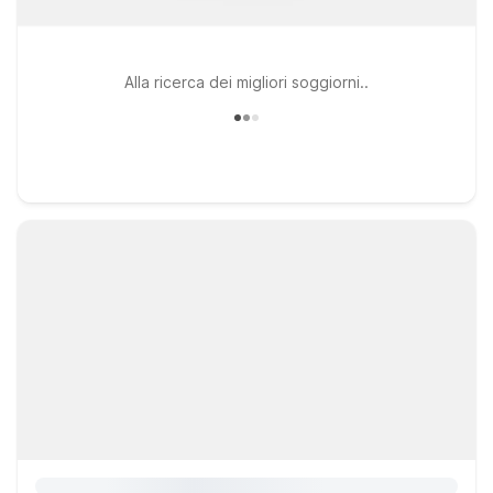
Alla ricerca dei migliori soggiorni..