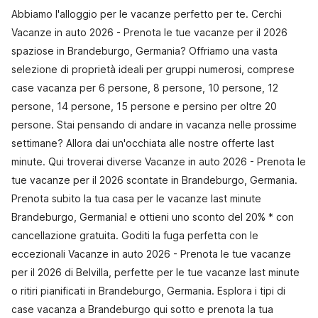
Abbiamo l'alloggio per le vacanze perfetto per te. Cerchi
Vacanze in auto 2026 - Prenota le tue vacanze per il 2026
spaziose in Brandeburgo, Germania? Offriamo una vasta
selezione di proprietà ideali per gruppi numerosi, comprese
case vacanza per 6 persone, 8 persone, 10 persone, 12
persone, 14 persone, 15 persone e persino per oltre 20
persone. Stai pensando di andare in vacanza nelle prossime
settimane? Allora dai un'occhiata alle nostre offerte last
minute. Qui troverai diverse Vacanze in auto 2026 - Prenota le
tue vacanze per il 2026 scontate in Brandeburgo, Germania.
Prenota subito la tua casa per le vacanze last minute
Brandeburgo, Germania! e ottieni uno sconto del 20% * con
cancellazione gratuita. Goditi la fuga perfetta con le
eccezionali Vacanze in auto 2026 - Prenota le tue vacanze
per il 2026 di Belvilla, perfette per le tue vacanze last minute
o ritiri pianificati in Brandeburgo, Germania. Esplora i tipi di
case vacanza a Brandeburgo qui sotto e prenota la tua