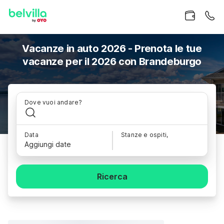
Vacanze in auto 2026 - Prenota le tue
vacanze per il 2026 con Brandeburgo
Dove vuoi andare?
Data
Stanze e ospiti,
Aggiungi date
Ricerca