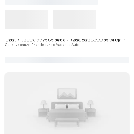
Home
Casa-vacanze Germania
Casa-vacanze Brandeburgo
Casa-vacanze Brandeburgo Vacanza Auto