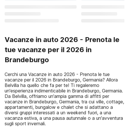
Vacanze in auto 2026 - Prenota le
tue vacanze per il 2026 in
Brandeburgo
Cerchi una Vacanze in auto 2026 - Prenota le tue
vacanze per il 2026 in Brandeburgo, Germania? Allora
Belvilla ha quello che fa per te! Ti regaleremo
un'esperienza indimenticabile in Brandeburgo, Germania.
Da Belvilla, offriamo un'ampia gamma di affitti per
vacanze in Brandeburgo, Germania, tra cui ville, cottage,
appartamenti, bungalow e chalet che si adattano a
diversi gruppi interessati a un weekend fuori, a una
vacanza estiva, a una pausa autunnale o a un'avventura
sugli sport invernali.