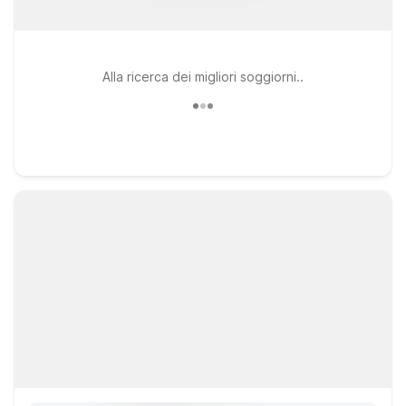
Alla ricerca dei migliori soggiorni..