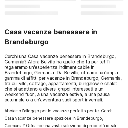
Casa vacanze benessere in
Brandeburgo
Cerchi una Casa vacanze benessere in Brandeburgo,
Germania? Allora Belvilla ha quello che fa per te! Ti
regaleremo un'esperienza indimenticabile in
Brandeburgo, Germania. Da Belvilla, offriamo un'ampia
gamma di affitti per vacanze in Brandeburgo, Germania,
tra cui ville, cottage, appartamenti, bungalow e chalet
che si adattano a diversi gruppi interessati a un
weekend fuori, a una vacanza estiva, a una pausa
autunnale o a un'avventura sugli sport invernali.
Abbiamo l'alloggio per le vacanze perfetto per te. Cerchi
Casa vacanze benessere spaziose in Brandeburgo,
Germania? Offriamo una vasta selezione di proprietà ideali