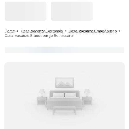
Home
Casa-vacanze Germania
Casa-vacanze Brandeburgo
Casa-vacanze Brandeburgo Benessere