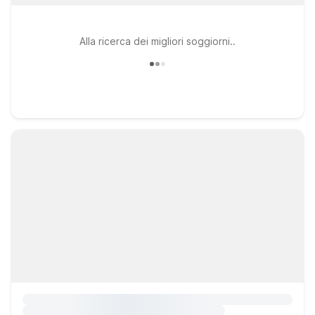
Alla ricerca dei migliori soggiorni..