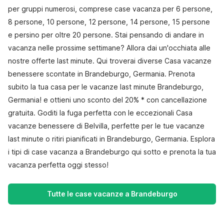
per gruppi numerosi, comprese case vacanza per 6 persone,
8 persone, 10 persone, 12 persone, 14 persone, 15 persone
e persino per oltre 20 persone. Stai pensando di andare in
vacanza nelle prossime settimane? Allora dai un'occhiata alle
nostre offerte last minute. Qui troverai diverse Casa vacanze
benessere scontate in Brandeburgo, Germania. Prenota
subito la tua casa per le vacanze last minute Brandeburgo,
Germania! e ottieni uno sconto del 20% * con cancellazione
gratuita. Goditi la fuga perfetta con le eccezionali Casa
vacanze benessere di Belvilla, perfette per le tue vacanze
last minute o ritiri pianificati in Brandeburgo, Germania. Esplora
i tipi di case vacanza a Brandeburgo qui sotto e prenota la tua
vacanza perfetta oggi stesso!
Tutte le case vacanze a Brandeburgo