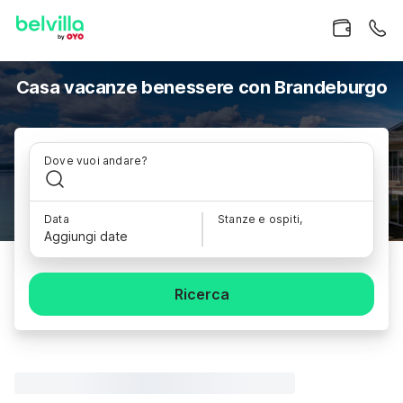
Casa vacanze benessere con Brandeburgo
Dove vuoi andare?
Data
Stanze e ospiti,
Aggiungi date
Ricerca