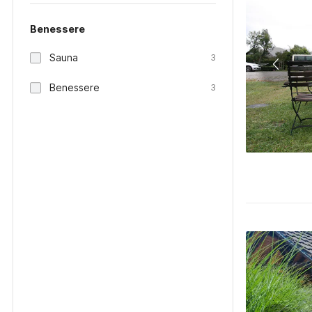
Benessere
Sauna
3
Benessere
3