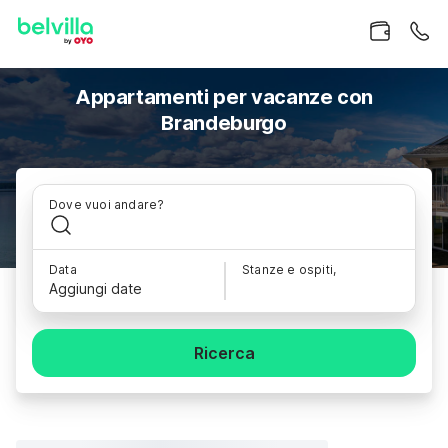
Appartamenti per vacanze con
Brandeburgo
Dove vuoi andare?
Data
Stanze e ospiti,
Aggiungi date
Ricerca