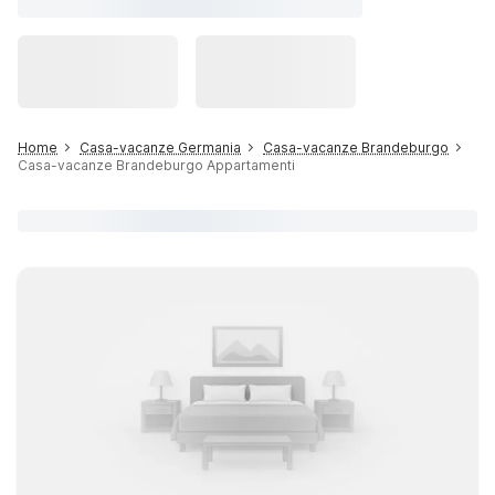
Home
Casa-vacanze Germania
Casa-vacanze Brandeburgo
Casa-vacanze Brandeburgo Appartamenti