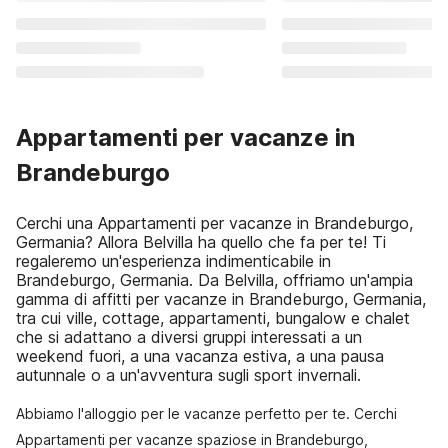
Appartamenti per vacanze in
Brandeburgo
Cerchi una Appartamenti per vacanze in Brandeburgo,
Germania? Allora Belvilla ha quello che fa per te! Ti
regaleremo un'esperienza indimenticabile in
Brandeburgo, Germania. Da Belvilla, offriamo un'ampia
gamma di affitti per vacanze in Brandeburgo, Germania,
tra cui ville, cottage, appartamenti, bungalow e chalet
che si adattano a diversi gruppi interessati a un
weekend fuori, a una vacanza estiva, a una pausa
autunnale o a un'avventura sugli sport invernali.
Abbiamo l'alloggio per le vacanze perfetto per te. Cerchi
Appartamenti per vacanze spaziose in Brandeburgo,