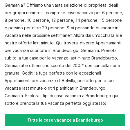
Germania? Offriamo una vasta selezione di proprietà ideali
per gruppi numerosi, comprese case vacanza per 6 persone,
8 persone, 10 persone, 12 persone, 14 persone, 15 persone
e persino per oltre 20 persone. Stai pensando di andare in
vacanza nelle prossime settimane? Allora dai un'occhiata alle
nostre offerte last minute. Qui troverai diverse Appartamenti
per vacanze scontate in Brandeburgo, Germania. Prenota
subito la tua casa per le vacanze last minute Brandeburgo,
Germania! e ottieni uno sconto del 20% * con cancellazione
gratuita. Goditi la fuga perfetta con le eccezionali
Appartamenti per vacanze di Belvilla, perfette per le tue
vacanze last minute o ritiri pianificati in Brandeburgo,
Germania. Esplora i tipi di case vacanza a Brandeburgo qui
sotto e prenota la tua vacanza perfetta oggi stesso!
Tutte le case vacanze a Brandeburgo