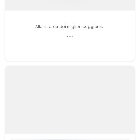
Alla ricerca dei migliori soggiorni..