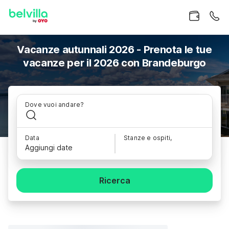
Vacanze autunnali 2026 - Prenota le tue
vacanze per il 2026 con Brandeburgo
Dove vuoi andare?
Data
Stanze e ospiti,
Aggiungi date
Ricerca