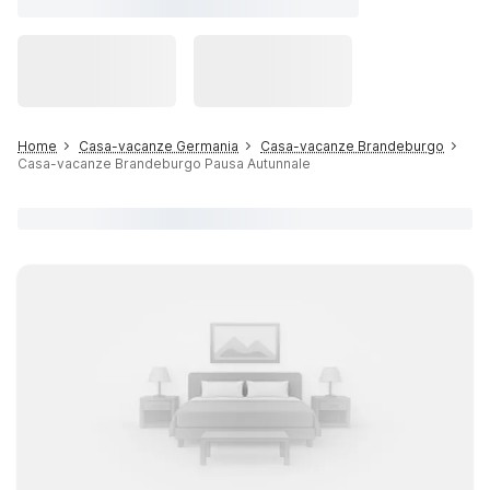
Home
Casa-vacanze Germania
Casa-vacanze Brandeburgo
Casa-vacanze Brandeburgo Pausa Autunnale