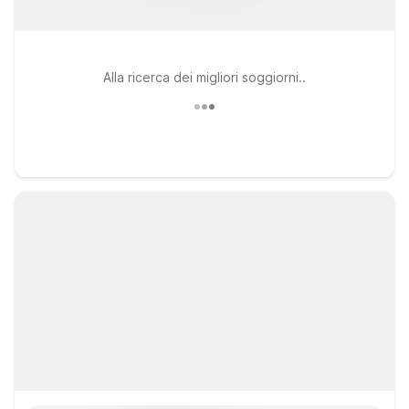
Alla ricerca dei migliori soggiorni..