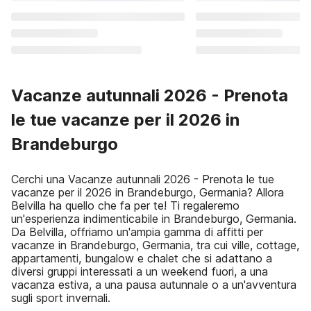
Vacanze autunnali 2026 - Prenota
le tue vacanze per il 2026 in
Brandeburgo
Cerchi una Vacanze autunnali 2026 - Prenota le tue
vacanze per il 2026 in Brandeburgo, Germania? Allora
Belvilla ha quello che fa per te! Ti regaleremo
un'esperienza indimenticabile in Brandeburgo, Germania.
Da Belvilla, offriamo un'ampia gamma di affitti per
vacanze in Brandeburgo, Germania, tra cui ville, cottage,
appartamenti, bungalow e chalet che si adattano a
diversi gruppi interessati a un weekend fuori, a una
vacanza estiva, a una pausa autunnale o a un'avventura
sugli sport invernali.