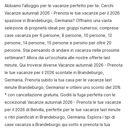
Abbiamo l'alloggio per le vacanze perfetto per te. Cerchi
Vacanze autunnali 2026 - Prenota le tue vacanze per il 2026
spaziose in Brandeburgo, Germania? Offriamo una vasta
selezione di proprietà ideali per gruppi numerosi, comprese
case vacanza per 6 persone, 8 persone, 10 persone, 12
persone, 14 persone, 15 persone e persino per oltre 20
persone. Stai pensando di andare in vacanza nelle prossime
settimane? Allora dai un'occhiata alle nostre offerte last
minute. Qui troverai diverse Vacanze autunnali 2026 - Prenota
le tue vacanze per il 2026 scontate in Brandeburgo,
Germania. Prenota subito la tua casa per le vacanze last
minute Brandeburgo, Germania! e ottieni uno sconto del 20%
* con cancellazione gratuita. Goditi la fuga perfetta con le
eccezionali Vacanze autunnali 2026 - Prenota le tue vacanze
per il 2026 di Belvilla, perfette per le tue vacanze last minute
o ritiri pianificati in Brandeburgo, Germania. Esplora i tipi di
case vacanza a Brandeburgo qui sotto e prenota la tua