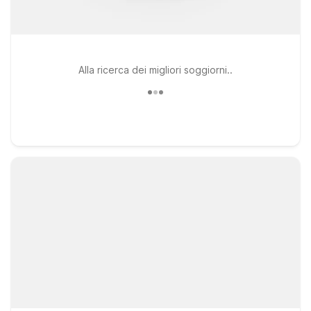
Alla ricerca dei migliori soggiorni..