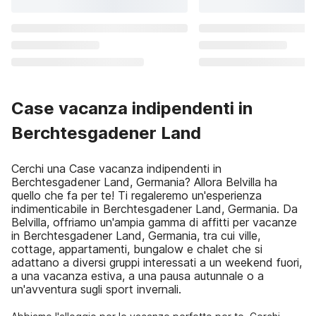
Case vacanza indipendenti in
Berchtesgadener Land
Cerchi una Case vacanza indipendenti in
Berchtesgadener Land, Germania? Allora Belvilla ha
quello che fa per te! Ti regaleremo un'esperienza
indimenticabile in Berchtesgadener Land, Germania. Da
Belvilla, offriamo un'ampia gamma di affitti per vacanze
in Berchtesgadener Land, Germania, tra cui ville,
cottage, appartamenti, bungalow e chalet che si
adattano a diversi gruppi interessati a un weekend fuori,
a una vacanza estiva, a una pausa autunnale o a
un'avventura sugli sport invernali.