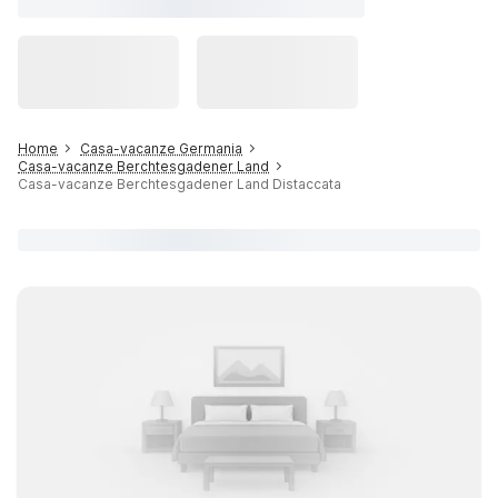
Home
Casa-vacanze Germania
Casa-vacanze Berchtesgadener Land
Casa-vacanze Berchtesgadener Land Distaccata