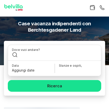
Case vacanza indipendenti con
Berchtesgadener Land
Dove vuoi andare?
Data
Stanze e ospiti,
Aggiungi date
Ricerca