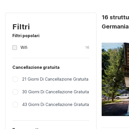
16 strutt
Filtri
Germania
Filtri popolari
Wifi
16
Cancellazione gratuita
21 Giorni Di Cancellazione Gratuita
30 Giorni Di Cancellazione Gratuita
43 Giorni Di Cancellazione Gratuita