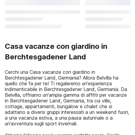
Casa vacanze con giardino in
Berchtesgadener Land
Cerchi una Casa vacanze con giardino in
Berchtesgadener Land, Germania? Allora Belvilla ha
quello che fa per te! Ti regaleremo un'esperienza
indimenticabile in Berchtesgadener Land, Germania. Da
Belvilla, offriamo un'ampia gamma di affitti per vacanze
in Berchtesgadener Land, Germania, tra cui ville,
cottage, appartamenti, bungalow e chalet che si
adattano a diversi gruppi interessati a un weekend fuori,
a una vacanza estiva, a una pausa autunnale o a
un'avventura sugli sport invernali.