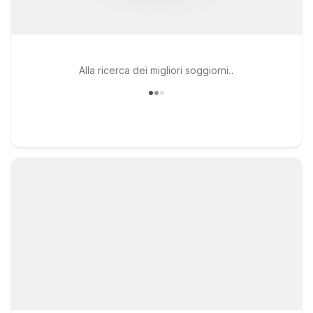
Alla ricerca dei migliori soggiorni..