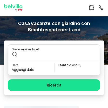
Casa vacanze con giardino con
Berchtesgadener Land
Dove vuoi andare?
Data
Stanze e ospiti,
Aggiungi date
Ricerca