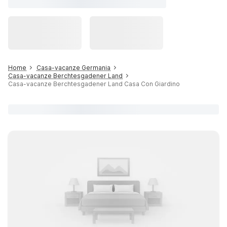
Home
Casa-vacanze Germania
Casa-vacanze Berchtesgadener Land
Casa-vacanze Berchtesgadener Land Casa Con Giardino