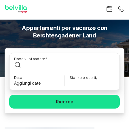
Appartamenti per vacanze con
Berchtesgadener Land
Dove vuoi andare?
Data
Stanze e ospiti,
Aggiungi date
Ricerca