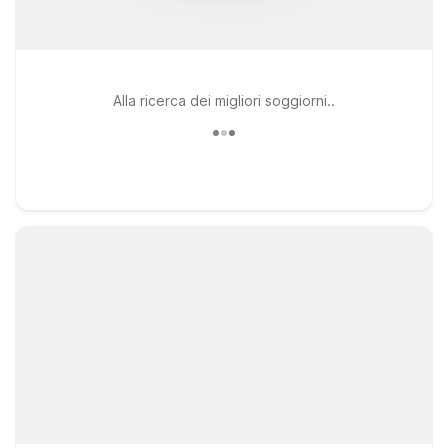
Alla ricerca dei migliori soggiorni..