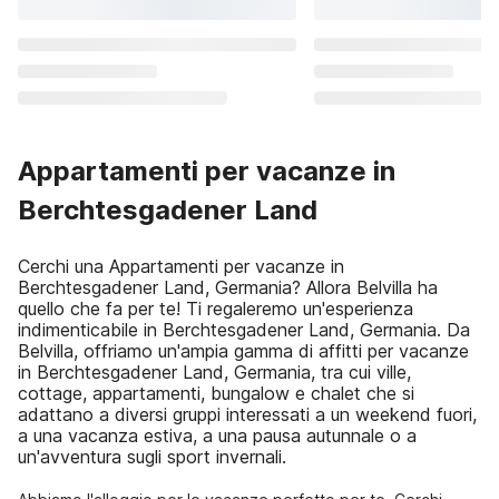
Appartamenti per vacanze in
Berchtesgadener Land
Cerchi una Appartamenti per vacanze in
Berchtesgadener Land, Germania? Allora Belvilla ha
quello che fa per te! Ti regaleremo un'esperienza
indimenticabile in Berchtesgadener Land, Germania. Da
Belvilla, offriamo un'ampia gamma di affitti per vacanze
in Berchtesgadener Land, Germania, tra cui ville,
cottage, appartamenti, bungalow e chalet che si
adattano a diversi gruppi interessati a un weekend fuori,
a una vacanza estiva, a una pausa autunnale o a
un'avventura sugli sport invernali.