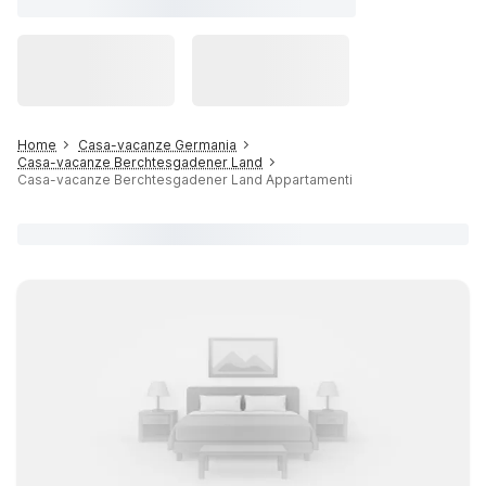
Home
Casa-vacanze Germania
Casa-vacanze Berchtesgadener Land
Casa-vacanze Berchtesgadener Land Appartamenti