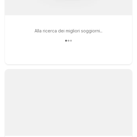
Alla ricerca dei migliori soggiorni..