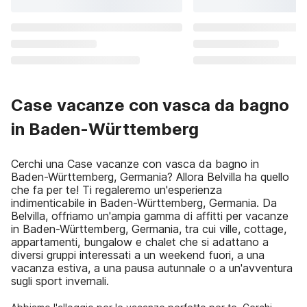
Case vacanze con vasca da bagno
in Baden-Württemberg
Cerchi una Case vacanze con vasca da bagno in
Baden-Württemberg, Germania? Allora Belvilla ha quello
che fa per te! Ti regaleremo un'esperienza
indimenticabile in Baden-Württemberg, Germania. Da
Belvilla, offriamo un'ampia gamma di affitti per vacanze
in Baden-Württemberg, Germania, tra cui ville, cottage,
appartamenti, bungalow e chalet che si adattano a
diversi gruppi interessati a un weekend fuori, a una
vacanza estiva, a una pausa autunnale o a un'avventura
sugli sport invernali.