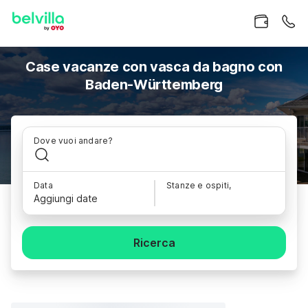
Case vacanze con vasca da bagno con
Baden-Württemberg
Dove vuoi andare?
Data
Stanze e ospiti,
Aggiungi date
Ricerca