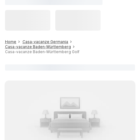
Home
Casa-vacanze Germania
Casa-vacanze Baden-Württemberg
Casa-vacanze Baden-Württemberg Golf