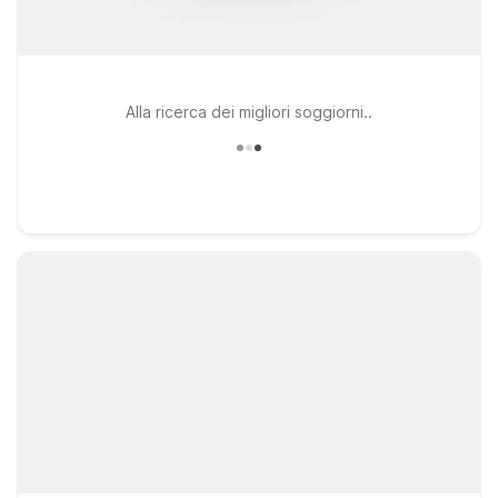
Alla ricerca dei migliori soggiorni..