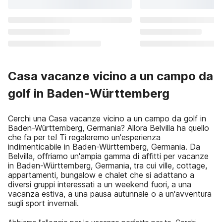
Casa vacanze vicino a un campo da
golf in Baden-Württemberg
Cerchi una Casa vacanze vicino a un campo da golf in
Baden-Württemberg, Germania? Allora Belvilla ha quello
che fa per te! Ti regaleremo un'esperienza
indimenticabile in Baden-Württemberg, Germania. Da
Belvilla, offriamo un'ampia gamma di affitti per vacanze
in Baden-Württemberg, Germania, tra cui ville, cottage,
appartamenti, bungalow e chalet che si adattano a
diversi gruppi interessati a un weekend fuori, a una
vacanza estiva, a una pausa autunnale o a un'avventura
sugli sport invernali.