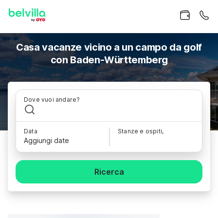
Casa vacanze vicino a un campo da golf
con Baden-Württemberg
Dove vuoi andare?
Data
Stanze e ospiti,
Aggiungi date
Ricerca