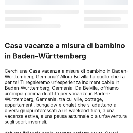
Casa vacanze a misura di bambino
in Baden-Württemberg
Cerchi una Casa vacanze a misura di bambino in Baden-
Württemberg, Germania? Allora Belvilla ha quello che fa
per te! Ti regaleremo un'esperienza indimenticabile in
Baden-Württemberg, Germania. Da Belvilla, offriamo
un'ampia gamma di affitti per vacanze in Baden-
Württemberg, Germania, tra cui ville, cottage,
appartamenti, bungalow e chalet che si adattano a
diversi gruppi interessati a un weekend fuori, a una
vacanza estiva, a una pausa autunnale o a un'avventura
sugli sport invernali.