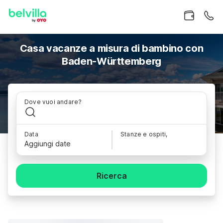
Casa vacanze a misura di bambino con
Baden-Württemberg
Dove vuoi andare?
Data
Stanze e ospiti,
Aggiungi date
Ricerca