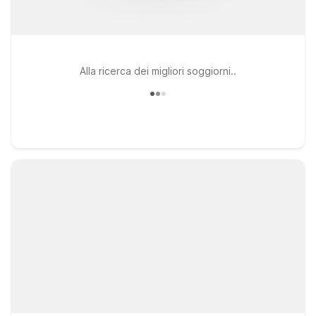
Alla ricerca dei migliori soggiorni..