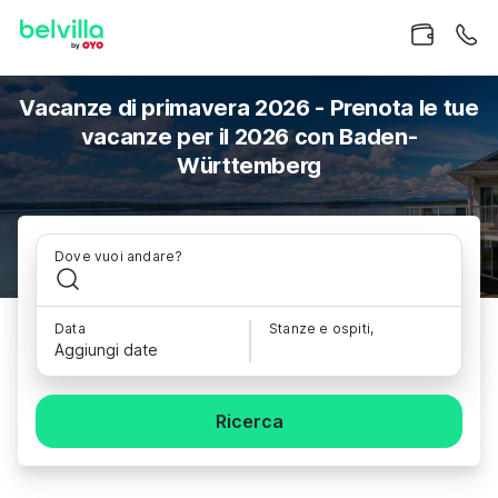
Vacanze di primavera 2026 - Prenota le tue
vacanze per il 2026 con Baden-
Württemberg
Dove vuoi andare?
Data
Stanze e ospiti,
Aggiungi date
Ricerca