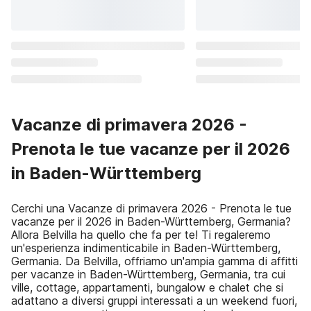
Vacanze di primavera 2026 -
Prenota le tue vacanze per il 2026
in Baden-Württemberg
Cerchi una Vacanze di primavera 2026 - Prenota le tue
vacanze per il 2026 in Baden-Württemberg, Germania?
Allora Belvilla ha quello che fa per te! Ti regaleremo
un'esperienza indimenticabile in Baden-Württemberg,
Germania. Da Belvilla, offriamo un'ampia gamma di affitti
per vacanze in Baden-Württemberg, Germania, tra cui
ville, cottage, appartamenti, bungalow e chalet che si
adattano a diversi gruppi interessati a un weekend fuori,