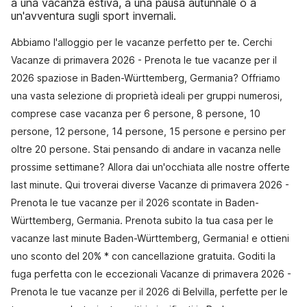
a una vacanza estiva, a una pausa autunnale o a
un'avventura sugli sport invernali.
Abbiamo l'alloggio per le vacanze perfetto per te. Cerchi
Vacanze di primavera 2026 - Prenota le tue vacanze per il
2026 spaziose in Baden-Württemberg, Germania? Offriamo
una vasta selezione di proprietà ideali per gruppi numerosi,
comprese case vacanza per 6 persone, 8 persone, 10
persone, 12 persone, 14 persone, 15 persone e persino per
oltre 20 persone. Stai pensando di andare in vacanza nelle
prossime settimane? Allora dai un'occhiata alle nostre offerte
last minute. Qui troverai diverse Vacanze di primavera 2026 -
Prenota le tue vacanze per il 2026 scontate in Baden-
Württemberg, Germania. Prenota subito la tua casa per le
vacanze last minute Baden-Württemberg, Germania! e ottieni
uno sconto del 20% * con cancellazione gratuita. Goditi la
fuga perfetta con le eccezionali Vacanze di primavera 2026 -
Prenota le tue vacanze per il 2026 di Belvilla, perfette per le