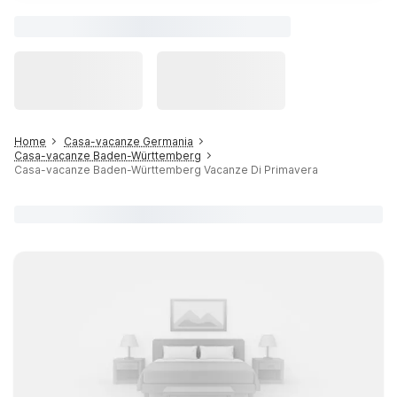
Home
Casa-vacanze Germania
Casa-vacanze Baden-Württemberg
Casa-vacanze Baden-Württemberg Vacanze Di Primavera