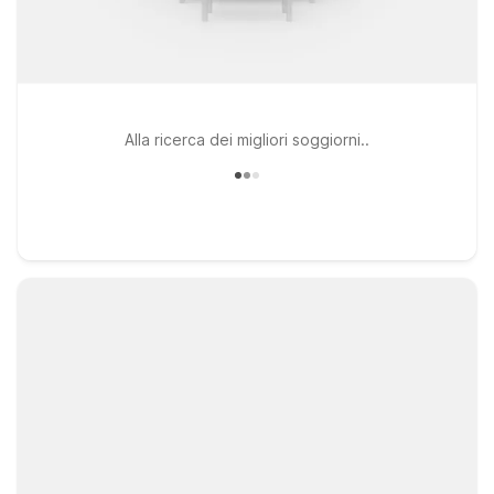
Alla ricerca dei migliori soggiorni..