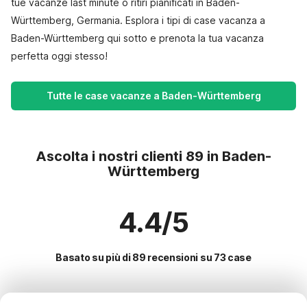
tue vacanze last minute o ritiri pianificati in Baden-
Württemberg, Germania. Esplora i tipi di case vacanza a
Baden-Württemberg qui sotto e prenota la tua vacanza
perfetta oggi stesso!
Tutte le case vacanze a Baden-Württemberg
Ascolta i nostri clienti 89 in Baden-
Württemberg
4.4/5
Basato su più di 89 recensioni su 73 case