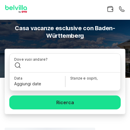
Casa vacanze esclusive con Baden-
Württemberg
Dove vuoi andare?
Data
Stanze e ospiti,
Aggiungi date
Ricerca