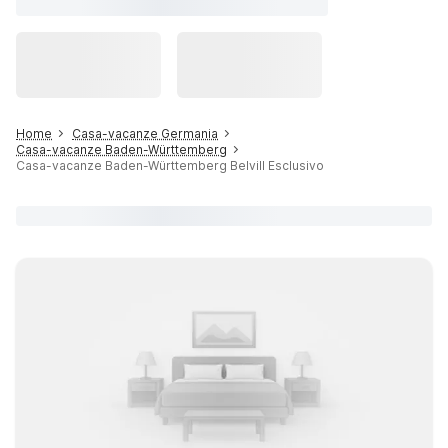
Home
Casa-vacanze Germania
Casa-vacanze Baden-Württemberg
Casa-vacanze Baden-Württemberg Belvill Esclusivo