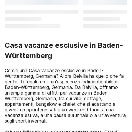
Casa vacanze esclusive in Baden-
Württemberg
Cerchi una Casa vacanze esclusive in Baden-
Württemberg, Germania? Allora Belvilla ha quello che fa
per te! Ti regaleremo un'esperienza indimenticabile in
Baden-Württemberg, Germania. Da Belvilla, offriamo
un'ampia gamma di affitti per vacanze in Baden-
Württemberg, Germania, tra cui ville, cottage,
appartamenti, bungalow e chalet che si adattano a
diversi gruppi interessati a un weekend fuori, a una
vacanza estiva, a una pausa autunnale o a un'avventura
sugli sport invernali.