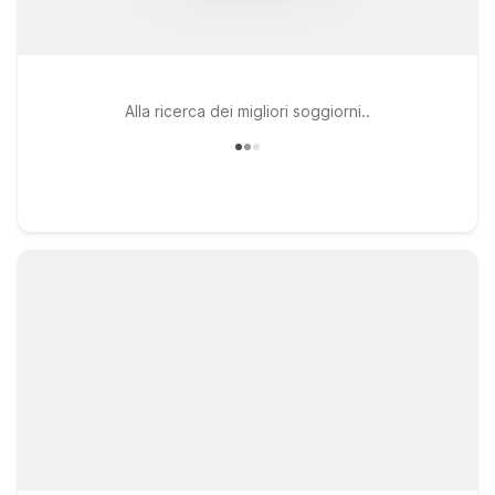
Alla ricerca dei migliori soggiorni..