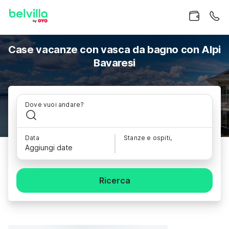
Case vacanze con vasca da bagno con Alpi
Bavaresi
Dove vuoi andare?
Data
Stanze e ospiti,
Aggiungi date
Ricerca