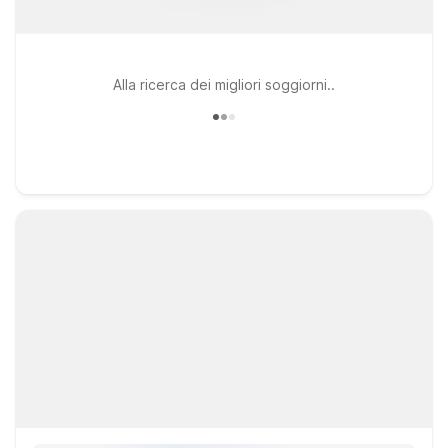
Alla ricerca dei migliori soggiorni..