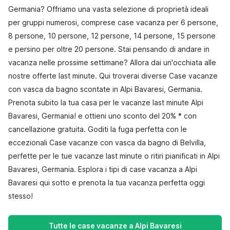
Germania? Offriamo una vasta selezione di proprietà ideali
per gruppi numerosi, comprese case vacanza per 6 persone,
8 persone, 10 persone, 12 persone, 14 persone, 15 persone
e persino per oltre 20 persone. Stai pensando di andare in
vacanza nelle prossime settimane? Allora dai un'occhiata alle
nostre offerte last minute. Qui troverai diverse Case vacanze
con vasca da bagno scontate in Alpi Bavaresi, Germania.
Prenota subito la tua casa per le vacanze last minute Alpi
Bavaresi, Germania! e ottieni uno sconto del 20% * con
cancellazione gratuita. Goditi la fuga perfetta con le
eccezionali Case vacanze con vasca da bagno di Belvilla,
perfette per le tue vacanze last minute o ritiri pianificati in Alpi
Bavaresi, Germania. Esplora i tipi di case vacanza a Alpi
Bavaresi qui sotto e prenota la tua vacanza perfetta oggi
stesso!
Tutte le case vacanze a Alpi Bavaresi