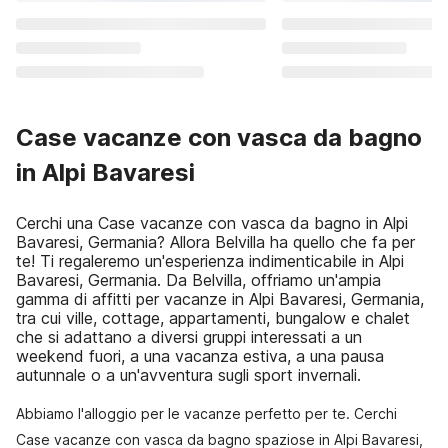
Case vacanze con vasca da bagno
in Alpi Bavaresi
Cerchi una Case vacanze con vasca da bagno in Alpi
Bavaresi, Germania? Allora Belvilla ha quello che fa per
te! Ti regaleremo un'esperienza indimenticabile in Alpi
Bavaresi, Germania. Da Belvilla, offriamo un'ampia
gamma di affitti per vacanze in Alpi Bavaresi, Germania,
tra cui ville, cottage, appartamenti, bungalow e chalet
che si adattano a diversi gruppi interessati a un
weekend fuori, a una vacanza estiva, a una pausa
autunnale o a un'avventura sugli sport invernali.
Abbiamo l'alloggio per le vacanze perfetto per te. Cerchi
Case vacanze con vasca da bagno spaziose in Alpi Bavaresi,