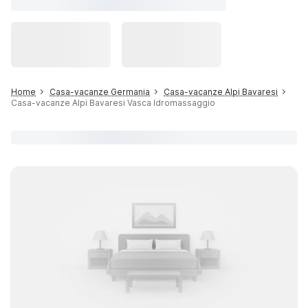
Home
Casa-vacanze Germania
Casa-vacanze Alpi Bavaresi
Casa-vacanze Alpi Bavaresi Vasca Idromassaggio