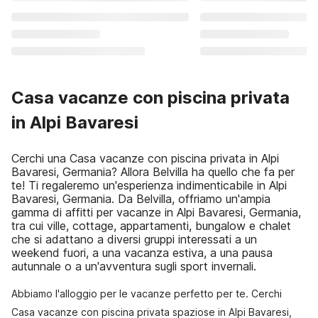
Casa vacanze con piscina privata
in Alpi Bavaresi
Cerchi una Casa vacanze con piscina privata in Alpi
Bavaresi, Germania? Allora Belvilla ha quello che fa per
te! Ti regaleremo un'esperienza indimenticabile in Alpi
Bavaresi, Germania. Da Belvilla, offriamo un'ampia
gamma di affitti per vacanze in Alpi Bavaresi, Germania,
tra cui ville, cottage, appartamenti, bungalow e chalet
che si adattano a diversi gruppi interessati a un
weekend fuori, a una vacanza estiva, a una pausa
autunnale o a un'avventura sugli sport invernali.
Abbiamo l'alloggio per le vacanze perfetto per te. Cerchi
Casa vacanze con piscina privata spaziose in Alpi Bavaresi,