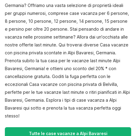
Germania? Offriamo una vasta selezione di proprietà ideali
per gruppi numerosi, comprese case vacanza per 6 persone,
8 persone, 10 persone, 12 persone, 14 persone, 15 persone
e persino per oltre 20 persone. Stai pensando di andare in
vacanza nelle prossime settimane? Allora dai un'occhiata alle
nostre offerte last minute. Qui troverai diverse Casa vacanze
con piscina privata scontate in Alpi Bavaresi, Germania.
Prenota subito la tua casa per le vacanze last minute Alpi
Bavaresi, Germania! e ottieni uno sconto del 20% * con
cancellazione gratuita. Goditi la fuga perfetta con le
eccezionali Casa vacanze con piscina privata di Belvilla,
perfette per le tue vacanze last minute o ritiri pianificati in Alpi
Bavaresi, Germania. Esplora i tipi di case vacanza a Alpi
Bavaresi qui sotto e prenota la tua vacanza perfetta oggi
stesso!
Tutte le case vacanze a Alpi Bavaresi