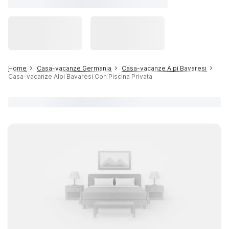
Home
Casa-vacanze Germania
Casa-vacanze Alpi Bavaresi
Casa-vacanze Alpi Bavaresi Con Piscina Privata