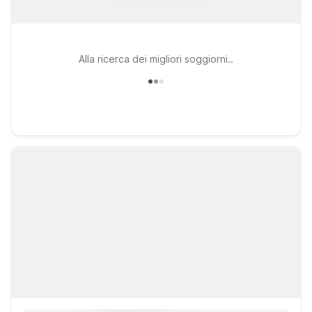
Alla ricerca dei migliori soggiorni..