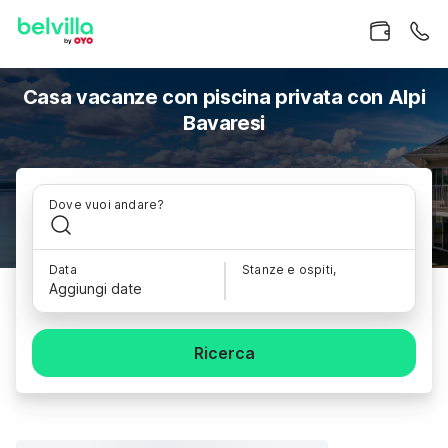
Casa vacanze con piscina privata con Alpi
Bavaresi
Dove vuoi andare?
Data
Stanze e ospiti,
Aggiungi date
Ricerca