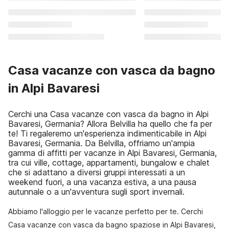
Casa vacanze con vasca da bagno
in Alpi Bavaresi
Cerchi una Casa vacanze con vasca da bagno in Alpi
Bavaresi, Germania? Allora Belvilla ha quello che fa per
te! Ti regaleremo un'esperienza indimenticabile in Alpi
Bavaresi, Germania. Da Belvilla, offriamo un'ampia
gamma di affitti per vacanze in Alpi Bavaresi, Germania,
tra cui ville, cottage, appartamenti, bungalow e chalet
che si adattano a diversi gruppi interessati a un
weekend fuori, a una vacanza estiva, a una pausa
autunnale o a un'avventura sugli sport invernali.
Abbiamo l'alloggio per le vacanze perfetto per te. Cerchi
Casa vacanze con vasca da bagno spaziose in Alpi Bavaresi,