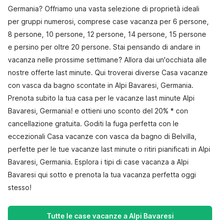
Germania? Offriamo una vasta selezione di proprietà ideali
per gruppi numerosi, comprese case vacanza per 6 persone,
8 persone, 10 persone, 12 persone, 14 persone, 15 persone
e persino per oltre 20 persone. Stai pensando di andare in
vacanza nelle prossime settimane? Allora dai un'occhiata alle
nostre offerte last minute. Qui troverai diverse Casa vacanze
con vasca da bagno scontate in Alpi Bavaresi, Germania.
Prenota subito la tua casa per le vacanze last minute Alpi
Bavaresi, Germania! e ottieni uno sconto del 20% * con
cancellazione gratuita. Goditi la fuga perfetta con le
eccezionali Casa vacanze con vasca da bagno di Belvilla,
perfette per le tue vacanze last minute o ritiri pianificati in Alpi
Bavaresi, Germania. Esplora i tipi di case vacanza a Alpi
Bavaresi qui sotto e prenota la tua vacanza perfetta oggi
stesso!
Tutte le case vacanze a Alpi Bavaresi