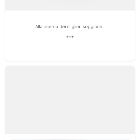
Alla ricerca dei migliori soggiorni..