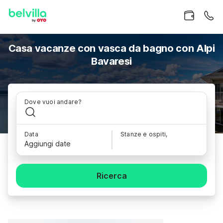
Casa vacanze con vasca da bagno con Alpi
Bavaresi
Dove vuoi andare?
Data
Stanze e ospiti,
Aggiungi date
Ricerca