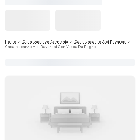
Home
Casa-vacanze Germania
Casa-vacanze Alpi Bavaresi
Casa-vacanze Alpi Bavaresi Con Vasca Da Bagno