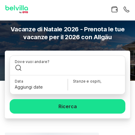
Vacanze di Natale 2026 - Prenota le tue
vacanze per il 2026 con Allgäu
Dove vuoi andare?
Data
Stanze e ospiti,
Aggiungi date
Ricerca