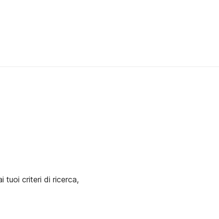
uoi criteri di ricerca,