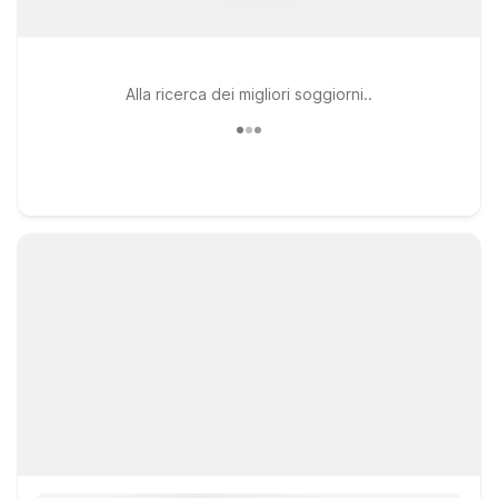
Alla ricerca dei migliori soggiorni..