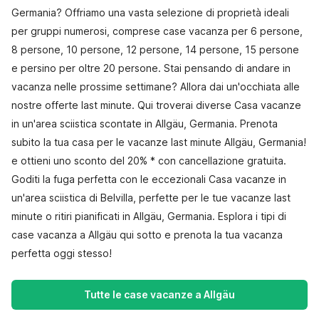
Germania? Offriamo una vasta selezione di proprietà ideali
per gruppi numerosi, comprese case vacanza per 6 persone,
8 persone, 10 persone, 12 persone, 14 persone, 15 persone
e persino per oltre 20 persone. Stai pensando di andare in
vacanza nelle prossime settimane? Allora dai un'occhiata alle
nostre offerte last minute. Qui troverai diverse Casa vacanze
in un'area sciistica scontate in Allgäu, Germania. Prenota
subito la tua casa per le vacanze last minute Allgäu, Germania!
e ottieni uno sconto del 20% * con cancellazione gratuita.
Goditi la fuga perfetta con le eccezionali Casa vacanze in
un'area sciistica di Belvilla, perfette per le tue vacanze last
minute o ritiri pianificati in Allgäu, Germania. Esplora i tipi di
case vacanza a Allgäu qui sotto e prenota la tua vacanza
perfetta oggi stesso!
Tutte le case vacanze a Allgäu