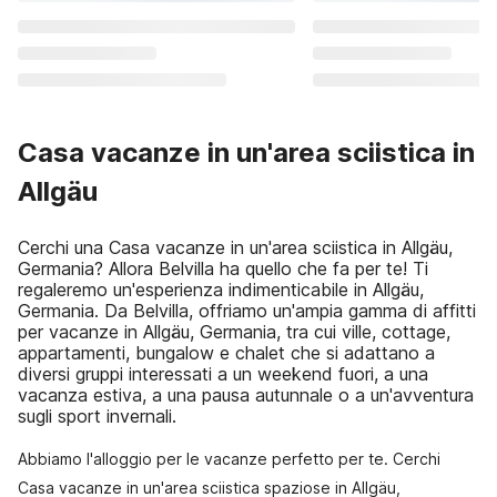
Casa vacanze in un'area sciistica in
Allgäu
Cerchi una Casa vacanze in un'area sciistica in Allgäu,
Germania? Allora Belvilla ha quello che fa per te! Ti
regaleremo un'esperienza indimenticabile in Allgäu,
Germania. Da Belvilla, offriamo un'ampia gamma di affitti
per vacanze in Allgäu, Germania, tra cui ville, cottage,
appartamenti, bungalow e chalet che si adattano a
diversi gruppi interessati a un weekend fuori, a una
vacanza estiva, a una pausa autunnale o a un'avventura
sugli sport invernali.
Abbiamo l'alloggio per le vacanze perfetto per te. Cerchi
Casa vacanze in un'area sciistica spaziose in Allgäu,