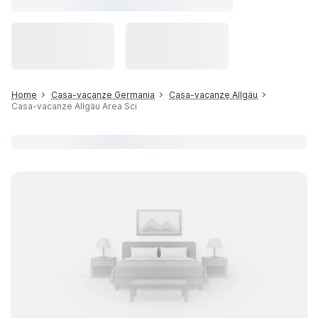
Home
Casa-vacanze Germania
Casa-vacanze Allgäu
Casa-vacanze Allgäu Area Sci