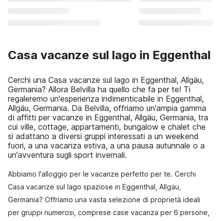
Casa vacanze sul lago in Eggenthal
Cerchi una Casa vacanze sul lago in Eggenthal, Allgäu,
Germania? Allora Belvilla ha quello che fa per te! Ti
regaleremo un'esperienza indimenticabile in Eggenthal,
Allgäu, Germania. Da Belvilla, offriamo un'ampia gamma
di affitti per vacanze in Eggenthal, Allgäu, Germania, tra
cui ville, cottage, appartamenti, bungalow e chalet che
si adattano a diversi gruppi interessati a un weekend
fuori, a una vacanza estiva, a una pausa autunnale o a
un'avventura sugli sport invernali.
Abbiamo l'alloggio per le vacanze perfetto per te. Cerchi
Casa vacanze sul lago spaziose in Eggenthal, Allgäu,
Germania? Offriamo una vasta selezione di proprietà ideali
per gruppi numerosi, comprese case vacanza per 6 persone,