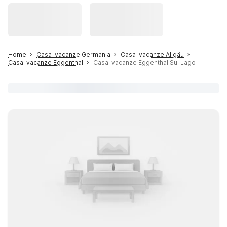
Home
Casa-vacanze Germania
Casa-vacanze Allgäu
Casa-vacanze Eggenthal
Casa-vacanze Eggenthal Sul Lago