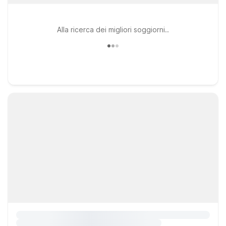
Alla ricerca dei migliori soggiorni..