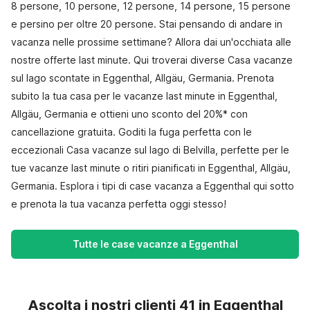
8 persone, 10 persone, 12 persone, 14 persone, 15 persone
e persino per oltre 20 persone. Stai pensando di andare in
vacanza nelle prossime settimane? Allora dai un'occhiata alle
nostre offerte last minute. Qui troverai diverse Casa vacanze
sul lago scontate in Eggenthal, Allgäu, Germania. Prenota
subito la tua casa per le vacanze last minute in Eggenthal,
Allgäu, Germania e ottieni uno sconto del 20%* con
cancellazione gratuita. Goditi la fuga perfetta con le
eccezionali Casa vacanze sul lago di Belvilla, perfette per le
tue vacanze last minute o ritiri pianificati in Eggenthal, Allgäu,
Germania. Esplora i tipi di case vacanza a Eggenthal qui sotto
e prenota la tua vacanza perfetta oggi stesso!
Tutte le case vacanze a Eggenthal
Ascolta i nostri clienti 41 in Eggenthal