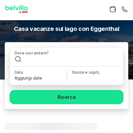
Casa vacanze sul lago con Eggenthal
Dove vuoi andare?
Data
Stanze e ospiti,
Aggiungi date
Ricerca