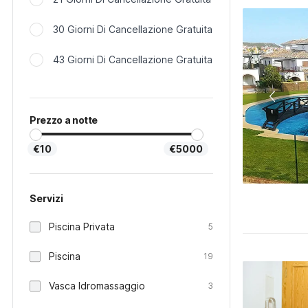
30 Giorni Di Cancellazione Gratuita
43 Giorni Di Cancellazione Gratuita
Prezzo a notte
€10
€5000
Servizi
Piscina Privata
5
Piscina
19
Vasca Idromassaggio
3