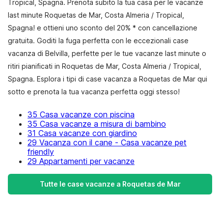
Tropical, Spagna. Prenota subito la tua casa per le vacanze
last minute Roquetas de Mar, Costa Almeria / Tropical,
Spagna! e ottieni uno sconto del 20% * con cancellazione
gratuita. Goditi la fuga perfetta con le eccezionali case
vacanza di Belvilla, perfette per le tue vacanze last minute o
ritiri pianificati in Roquetas de Mar, Costa Almeria / Tropical,
Spagna. Esplora i tipi di case vacanza a Roquetas de Mar qui
sotto e prenota la tua vacanza perfetta oggi stesso!
35 Casa vacanze con piscina
35 Casa vacanze a misura di bambino
31 Casa vacanze con giardino
29 Vacanza con il cane - Casa vacanze pet
friendly
29 Appartamenti per vacanze
Tutte le case vacanze a Roquetas de Mar