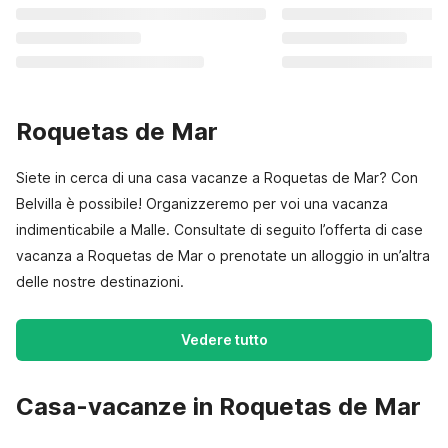
Roquetas de Mar
Siete in cerca di una casa vacanze a Roquetas de Mar? Con
Belvilla è possibile! Organizzeremo per voi una vacanza
indimenticabile a Malle. Consultate di seguito l’offerta di case
vacanza a Roquetas de Mar o prenotate un alloggio in un’altra
delle nostre destinazioni.
Vedere tutto
Casa-vacanze in Roquetas de Mar