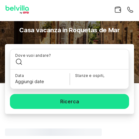
Casa vacanza in Roquetas de Mar
Dove vuoi andare?
Data
Stanze e ospiti,
Aggiungi date
Ricerca