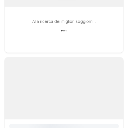
Alla ricerca dei migliori soggiorni..