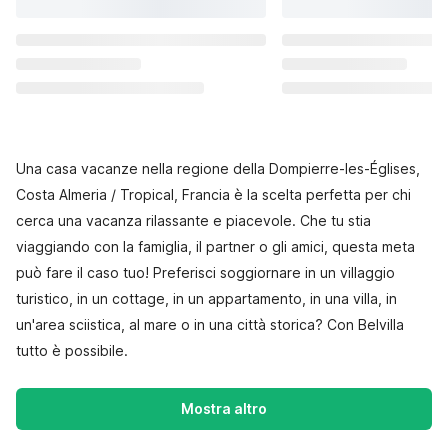
Una casa vacanze nella regione della Dompierre-les-Églises,
Costa Almeria / Tropical, Francia è la scelta perfetta per chi
cerca una vacanza rilassante e piacevole. Che tu stia
viaggiando con la famiglia, il partner o gli amici, questa meta
può fare il caso tuo! Preferisci soggiornare in un villaggio
turistico, in un cottage, in un appartamento, in una villa, in
un'area sciistica, al mare o in una città storica? Con Belvilla
tutto è possibile.
Mostra altro