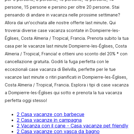
persone, 15 persone e persino per oltre 20 persone. Stai
pensando di andare in vacanza nelle prossime settimane?
Allora dai un'occhiata alle nostre offerte last minute. Qui
troverai diverse case vacanza scontate in Dompierre-les-
Églises, Costa Almeria / Tropical, Francia. Prenota subito la tua
casa per le vacanze last minute Dompierre-les-Églises, Costa
Almeria / Tropical, Francia! e ottieni uno sconto del 20% * con
cancellazione gratuita. Goditi la fuga perfetta con le
eccezionali case vacanza di Belvilla, perfette per le tue
vacanze last minute o ritiri pianificati in Dompierre-les-Églises,
Costa Almeria / Tropical, Francia. Esplora i tipi di case vacanza
a Dompierre-les-Églises qui sotto e prenota la tua vacanza
perfetta oggi stesso!
2 Casa vacanze con barbecue
2 Casa vacanze in campagna
2 Vacanza con il cane - Casa vacanze pet friendly
2 Casa vacanze con vasca da bagno