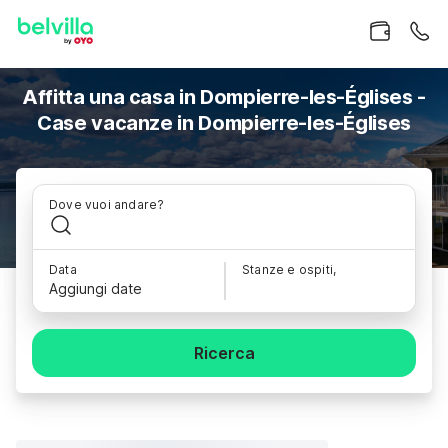
Affitta una casa in Dompierre-les-Églises -
Case vacanze in Dompierre-les-Églises
Dove vuoi andare?
Data
Stanze e ospiti,
Aggiungi date
Ricerca