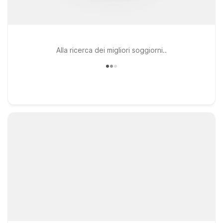
Alla ricerca dei migliori soggiorni..