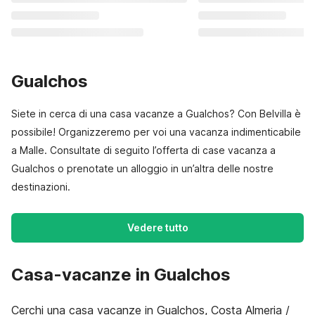
Gualchos
Siete in cerca di una casa vacanze a Gualchos? Con Belvilla è
possibile! Organizzeremo per voi una vacanza indimenticabile
a Malle. Consultate di seguito l’offerta di case vacanza a
Gualchos o prenotate un alloggio in un’altra delle nostre
destinazioni.
Vedere tutto
Casa-vacanze in Gualchos
Cerchi una casa vacanze in Gualchos, Costa Almeria /