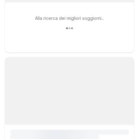
Alla ricerca dei migliori soggiorni..