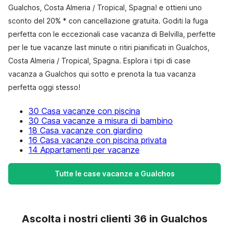
Gualchos, Costa Almeria / Tropical, Spagna! e ottieni uno
sconto del 20% * con cancellazione gratuita. Goditi la fuga
perfetta con le eccezionali case vacanza di Belvilla, perfette
per le tue vacanze last minute o ritiri pianificati in Gualchos,
Costa Almeria / Tropical, Spagna. Esplora i tipi di case
vacanza a Gualchos qui sotto e prenota la tua vacanza
perfetta oggi stesso!
30 Casa vacanze con piscina
30 Casa vacanze a misura di bambino
18 Casa vacanze con giardino
16 Casa vacanze con piscina privata
14 Appartamenti per vacanze
Tutte le case vacanze a Gualchos
Ascolta i nostri clienti 36 in Gualchos