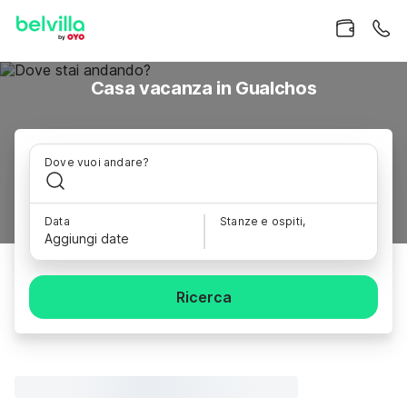
Casa vacanza in Gualchos
Dove vuoi andare?
Data
Stanze e ospiti,
Aggiungi date
Ricerca