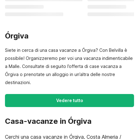
Órgiva
Siete in cerca di una casa vacanze a Órgiva? Con Belvilla è
possibile! Organizzeremo per voi una vacanza indimenticabile
a Malle. Consultate di seguito l’offerta di case vacanza a
Órgiva o prenotate un alloggio in un’altra delle nostre
destinazioni.
Vedere tutto
Casa-vacanze in Órgiva
Cerchi una casa vacanze in Órgiva, Costa Almeria /