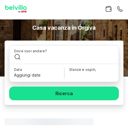
Casa vacanza in Órgiva
Dove vuoi andare?
Data
Stanze e ospiti,
Aggiungi date
Ricerca