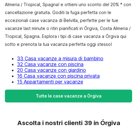
Almeria / Tropical, Spagna! e ottieni uno sconto del 20% * con
cancellazione gratuita. Goditi la fuga perfetta con le
eccezionali case vacanza di Belvilla, perfette per le tue
vacanze last minute o ritiri pianificati in Órgiva, Costa Almeria /
Tropical, Spagna. Esplora i tipi di case vacanza a Órgiva qui
sotto e prenota la tua vacanza perfetta oggi stesso!
33 Casa vacanze a misura di bambino
32 Casa vacanze con piscina
20 Casa vacanze con giardino
16 Casa vacanze con piscina privata
15 Appartamenti per vacanze
Tutte le case vacanze a Órgiva
Ascolta i nostri clienti 39 in Órgiva