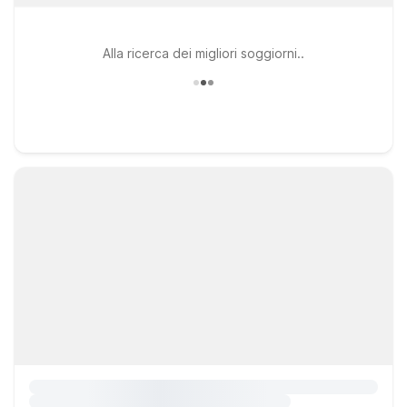
Alla ricerca dei migliori soggiorni..